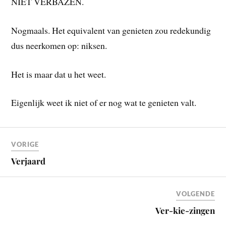
NIET VERBAZEN.
Nogmaals. Het equivalent van genieten zou redekundig
dus neerkomen op: niksen.
Het is maar dat u het weet.
Eigenlijk weet ik niet of er nog wat te genieten valt.
VORIGE
Verjaard
VOLGENDE
Ver-kie-zingen