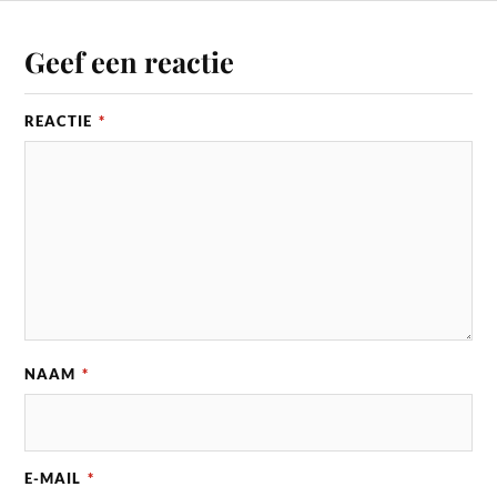
Geef een reactie
REACTIE
*
NAAM
*
E-MAIL
*