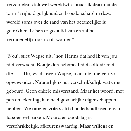
verzamelen zich wel wereldwijd, maar ik denk dat de
term ‘vrijheid gelijkheid en broederschap’ in deze
wereld soms over de rand van het betamelijke is
getrokken. Ik ben er geen lid van en zal het
vermoedelijk ook nooit worden”
‘Nou’, stiet Wapse uit, ‘nou Harms dat had ik van jou
niet verwacht. Ben je dan helemaal niet solidair met
die…’. ’Ho, wacht even Wapse, man, niet meteen zo
opgewonden. Natuurlijk is het verschrikkelijk wat er is
gebeurd. Geen enkele misverstand. Maar het woord, met
pen en tekening, kan heel gevaarlijke eigenschappen
hebben. We moeten zoiets altijd in de bandbreedte van
fatsoen gebruiken. Moord en doodslag is
verschrikkelijk, afkeurenswaardig. Maar willens en