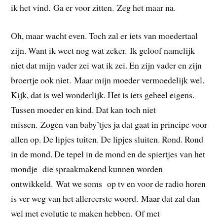
ik het vind. Ga er voor zitten. Zeg het maar na.
Oh, maar wacht even. Toch zal er iets van moedertaal
zijn. Want ik weet nog wat zeker. Ik geloof namelijk
niet dat mijn vader zei wat ik zei. En zijn vader en zijn
broertje ook niet. Maar mijn moeder vermoedelijk wel.
Kijk, dat is wel wonderlijk. Het is iets geheel eigens.
Tussen moeder en kind. Dat kan toch niet
missen. Zogen van baby’tjes ja dat gaat in principe voor
allen op. De lipjes tuiten. De lipjes sluiten. Rond. Rond
in de mond. De tepel in de mond en de spiertjes van het
mondje die spraakmakend kunnen worden
ontwikkeld. Wat we soms op tv en voor de radio horen
is ver weg van het allereerste woord. Maar dat zal dan
wel met evolutie te maken hebben. Of met