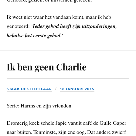
Ik weet niet waar het vandaan komt, maar ik heb
genoteerd: ‘
Ieder gebod heeft zijn uitzonderingen,
behalve het eerste gebod.’
Ik ben geen Charlie
SJAAK DE STIEFELAAR
18 JANUARI 2015
Serie: Harms en zijn vrienden
Dromerig keek schele Japie vanuit café de Gulle Gaper
naar buiten. Tenminste, zijn ene oog. Dat andere zwierf