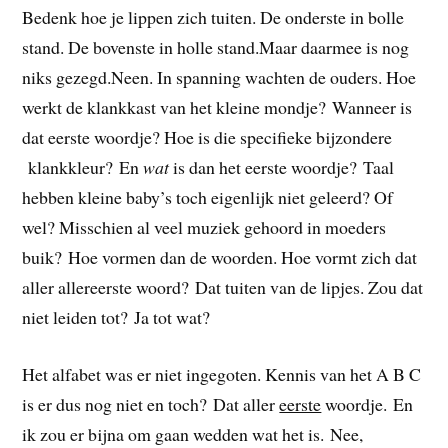
Bedenk hoe je lippen zich tuiten. De onderste in bolle
stand. De bovenste in holle stand.Maar daarmee is nog
niks gezegd.Neen. In spanning wachten de ouders. Hoe
werkt de klankkast van het kleine mondje? Wanneer is
dat eerste woordje? Hoe is die specifieke bijzondere
klankkleur? En
wat
is dan het eerste woordje? Taal
hebben kleine baby’s toch eigenlijk niet geleerd? Of
wel? Misschien al veel muziek gehoord in moeders
buik? Hoe vormen dan de woorden. Hoe vormt zich dat
aller allereerste woord? Dat tuiten van de lipjes. Zou dat
niet leiden tot? Ja tot wat?
Het alfabet was er niet ingegoten. Kennis van het A B C
is er dus nog niet en toch? Dat aller
eerste
woordje. En
ik zou er bijna om gaan wedden wat het is. Nee,