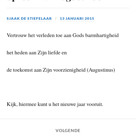
SJAAK DE STIEFELAAR
13 JANUARI 2015
Vertrouw het verleden toe aan Gods barmhartigheid
het heden aan Zijn liefde en
de toekomst aan Zijn voorzienigheid (Augustinus)
Kijk, hiermee kunt u het nieuwe jaar vooruit.
VOLGENDE