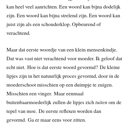
kan heel veel aanrichten. Een woord kan bijna dodelijk
zijn. Een woord kan bijna strelend zijn. Een woord kan
juist zijn als een schouderklop. Opbeurend of
verachtend.
Maar dat eerste woordje van een klein mensenkindje.
Dat was vast niet verachtend voor moeder. Ik geloof dat
echt niet. Hoe is dat eerste woord gevormd? De kleine
lipjes zijn in het natuurlijk proces gevormd, door in de
moederschoot misschien op een duimpje te zuigen.
Misschien een vinger. Maar eenmaal
buitenbaarmoederlijk zullen de lipjes zich
tuiten
om de
tepel van moe. De eerste reflexen worden dan
gevormd. Ga er maar eens voor zitten.