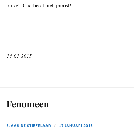
omzet. Charlie of niet, proost!
14-01-2015
Fenomeen
SJAAK DE STIEFELAAR
17 JANUARI 2015