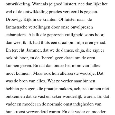
ontwikkeling. Want als je goed luistert, nee dan lijkt het
wel of de ontwikkeling precies verkeerd is gegaan.
Droevig. Kijk in de kranten. Of luister naar de
fantastische vertellingen door onze onvolprezen
cabaretiers. Als ik die geprezen vuiligheid soms hoor,
dan weet ik, ik had thuis een draai om mijn oren gehad.
En terecht. Jammer, dat we de dames, oh ja, die zijn er
ook bij hoor, en de ‘heren’ geen draai om de oren
kunnen geven. En dat dan onder het mom van ‘alles
moet kunnen’. Maar ook hun allereerste woordje. Dat
was de bron van alles. Wat ze verder naar binnen
hebben gezogen, die praatjesmakers, ach, ze kunnen niet
ontkennen dat ze vast en zeker wonderlijk waren. En dat
vader en moeder in de normale omstandigheden van
hun kroost verwonderd waren. En dat vader en moeder