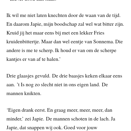
Ik wil me niet laten knechten door de waan van de tijd.
En daarom Japie, mijn boodschap zal wel wat bitter zijn.
Kruid jij het maar eens bij met een lekker Fries
kruidenbittertje. Maar dan wel eentje van Sonnema. Die
andere is me te scherp. Ik houd er van om de scherpe
kantjes er van af te halen.’
Drie glaasjes gevuld. De drie baasjes keken elkaar eens
aan. ’t Is nog zo slecht niet in ons eigen land. De
mannen knikten.
‘Eigen drank eerst. En graag meer, meer, meer, dan
minder,’ zei Japie. De mannen schoten in de lach. Ja
Japie, dat snappen wij ook. Goed voor jouw