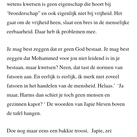
wetens kwetsen is geen eigenschap die hoort bij
‘broederschap” en ook eigenlijk niet bij vrijheid. Het
gaat om de vrijheid heen, slaat een bres in de menselijke
eerbaarheid. Daar heb ik problemen mee.
Je mag best zeggen dat er geen God bestaat. Je mag best
zeggen dat Mohammed voor jou niet leidend is in je
bestaan, maar kwetsen? Neen, dat tast de normen van
fatsoen aan. En eerlijk is eerlijk, ik merk niet zoveel
fatsoen in het handelen van de mensheid. Helaas.’ ‘Ja
maar, Harms dan schiet je toch geen mensen en
gezinnen kapot? ‘ De woorden van Japie bleven boven
de tafel hangen.
Doe nog maar eens een bakkie troost, Japie, zei