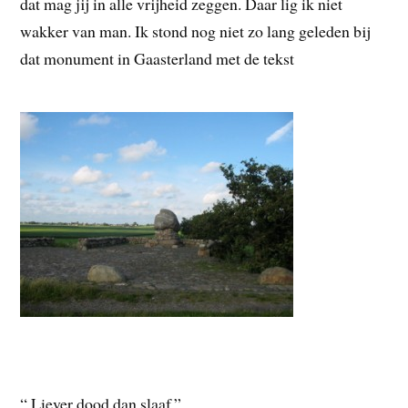
dat mag jij in alle vrijheid zeggen. Daar lig ik niet
wakker van man. Ik stond nog niet zo lang geleden bij
dat monument in Gaasterland met de tekst
“ Liever dood dan slaaf.”