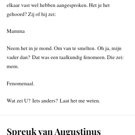
elkaar vast wel hebben aangesproken. Het je het
gehoord? Zij of hij zei:
Mamma
Neem het in je mond. Om van te smelten. Oh ja, mijn
vader dan? Dat was een taalkundig fenomeen. Die zei:
mem.
Fenomenaal.
Wat zei U? Iets anders? Laat het me weten.
Spreuk van Augustinus