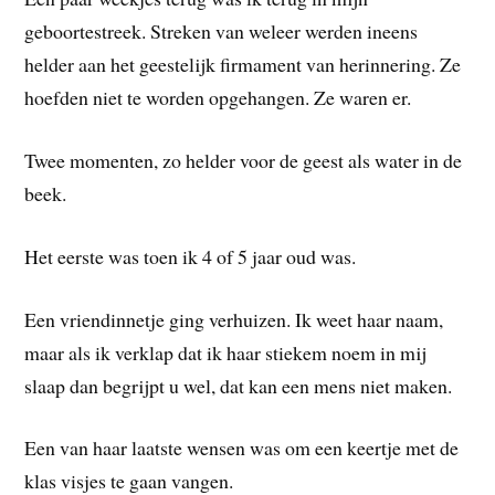
geboortestreek. Streken van weleer werden ineens
helder aan het geestelijk firmament van herinnering. Ze
hoefden niet te worden opgehangen. Ze waren er.
Twee momenten, zo helder voor de geest als water in de
beek.
Het eerste was toen ik 4 of 5 jaar oud was.
Een vriendinnetje ging verhuizen. Ik weet haar naam,
maar als ik verklap dat ik haar stiekem noem in mij
slaap dan begrijpt u wel, dat kan een mens niet maken.
Een van haar laatste wensen was om een keertje met de
klas visjes te gaan vangen.