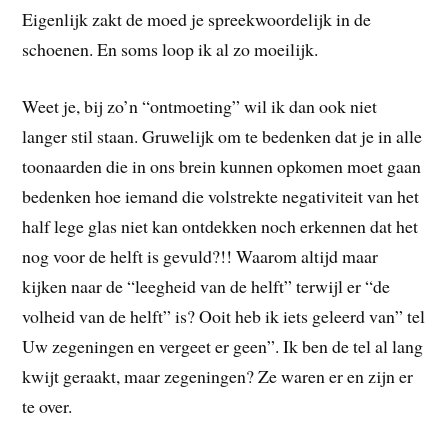
Eigenlijk zakt de moed je spreekwoordelijk in de
schoenen. En soms loop ik al zo moeilijk.
Weet je, bij zo’n “ontmoeting” wil ik dan ook niet
langer stil staan. Gruwelijk om te bedenken dat je in alle
toonaarden die in ons brein kunnen opkomen moet gaan
bedenken hoe iemand die volstrekte negativiteit van het
half lege glas niet kan ontdekken noch erkennen dat het
nog voor de helft is gevuld?!! Waarom altijd maar
kijken naar de “leegheid van de helft” terwijl er “de
volheid van de helft” is? Ooit heb ik iets geleerd van” tel
Uw zegeningen en vergeet er geen”. Ik ben de tel al lang
kwijt geraakt, maar zegeningen? Ze waren er en zijn er
te over.