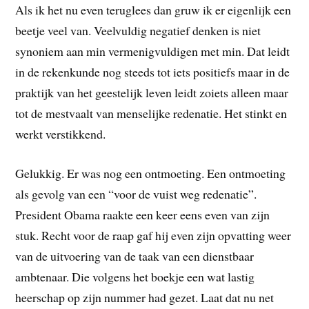
Als ik het nu even teruglees dan gruw ik er eigenlijk een
beetje veel van. Veelvuldig negatief denken is niet
synoniem aan min vermenigvuldigen met min. Dat leidt
in de rekenkunde nog steeds tot iets positiefs maar in de
praktijk van het geestelijk leven leidt zoiets alleen maar
tot de mestvaalt van menselijke redenatie. Het stinkt en
werkt verstikkend.
Gelukkig. Er was nog een ontmoeting. Een ontmoeting
als gevolg van een “voor de vuist weg redenatie”.
President Obama raakte een keer eens even van zijn
stuk. Recht voor de raap gaf hij even zijn opvatting weer
van de uitvoering van de taak van een dienstbaar
ambtenaar. Die volgens het boekje een wat lastig
heerschap op zijn nummer had gezet. Laat dat nu net