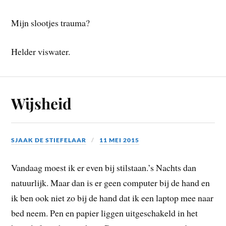
Mijn slootjes trauma?
Helder viswater.
Wijsheid
SJAAK DE STIEFELAAR
11 MEI 2015
Vandaag moest ik er even bij stilstaan.’s Nachts dan
natuurlijk. Maar dan is er geen computer bij de hand en
ik ben ook niet zo bij de hand dat ik een laptop mee naar
bed neem. Pen en papier liggen uitgeschakeld in het