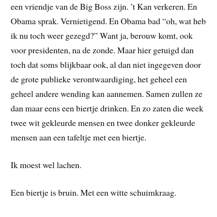
een vriendje van de Big Boss zijn. ’t Kan verkeren. En
Obama sprak. Vernietigend. En Obama bad “oh, wat heb
ik nu toch weer gezegd?” Want ja, berouw komt, ook
voor presidenten, na de zonde. Maar hier getuigd dan
toch dat soms blijkbaar ook, al dan niet ingegeven door
de grote publieke verontwaardiging, het geheel een
geheel andere wending kan aannemen. Samen zullen ze
dan maar eens een biertje drinken. En zo zaten die week
twee wit gekleurde mensen en twee donker gekleurde
mensen aan een tafeltje met een biertje.
Ik moest wel lachen.
Een biertje is bruin. Met een witte schuimkraag.