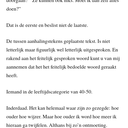
doen?”
Dat is de eerste en beslist niet de laatste.
De tussen aanhalingstekens geplaatste tekst. Is niet
letterlijk maar figuurlijk wel letterlijk uitgesproken. En
rakend aan het feitelijk gesproken woord kunt u van mij
aannemen dat het het feitelijk bedoelde woord geraakt
heeft.
Iemand in de leeftijdscategorie van 40-50.
Inderdaad. Het kan helemaal waar zijn zo gezegde: hoe
ouder hoe wijzer. Maar hoe ouder ik word hoe meer ik
hieraan ga twijfelen. Althans bij zo’n ontmoeting.