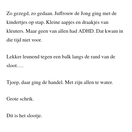
Zo gezegd, zo gedaan. Juffrouw de Jong ging met de
kindertjes op stap. Kleine aapjes en draakjes van
kleuters. Maar geen van allen had ADHD. Dat kwam in
die tijd niet voor.
Lekker leunend tegen een balk langs de rand van de
sloot….
Tjoep, daar ging de handel. Met zijn allen te water.
Grote schrik.
Dit is het slootje.