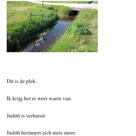
Dit is de plek.
Ik krijg het er weer warm van.
Judith is verhuisd.
Judith herinnert zich niets meer.