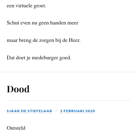
een virtuele groet.
Schut even nu geen handen meer
maar breng de zorgen bij de Heer.
Dat doet je medeburger goed.
Dood
SJAAK DE STIEFELAAR
2 FEBRUARI 2020
Ontsteld