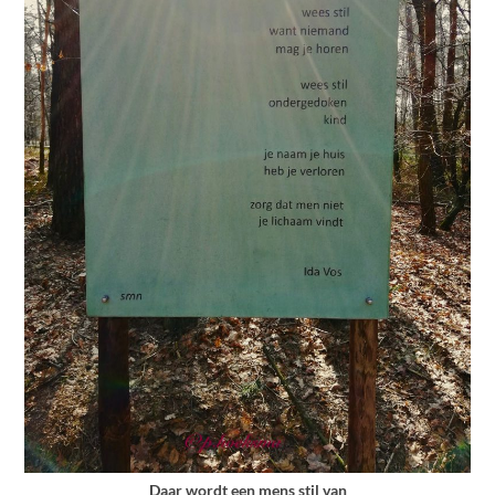
Daar wordt een mens stil van