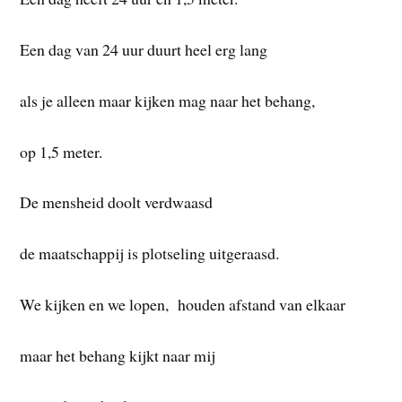
Een dag van 24 uur duurt heel erg lang
als je alleen maar kijken mag naar het behang,
op 1,5 meter.
De mensheid doolt verdwaasd
de maatschappij is plotseling uitgeraasd.
We kijken en we lopen, houden afstand van elkaar
maar het behang kijkt naar mij