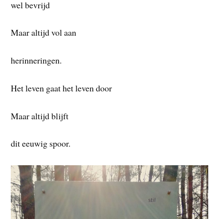
wel bevrijd
Maar altijd vol aan
herinneringen.
Het leven gaat het leven door
Maar altijd blijft
dit eeuwig spoor.