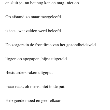
en sluit je- nu het nog kan en mag- niet op.
Op afstand zo maar meegeleefd
is iets , wat zelden werd beleefd.
De zorgers in de frontlinie van het gezondheidsveld
liggen op apegapen, bijna uitgeteld.
Bestuurders raken uitgeput
maar raak, oh mens, niet in de put.
Heb goede moed en geef elkaar