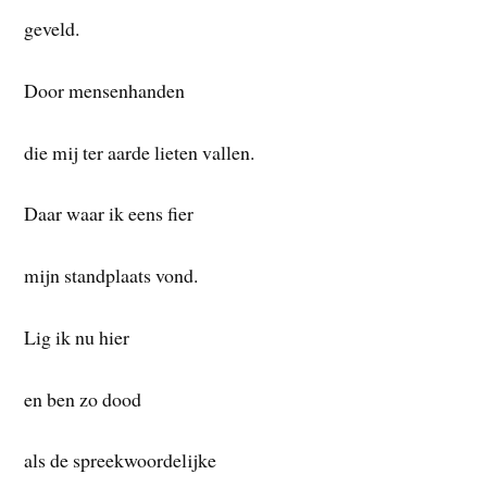
geveld.
Door mensenhanden
die mij ter aarde lieten vallen.
Daar waar ik eens fier
mijn standplaats vond.
Lig ik nu hier
en ben zo dood
als de spreekwoordelijke