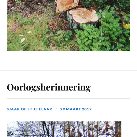
Oorlogsherinnering
SJAAK DE STIEFELAAR
29 MAART 2019