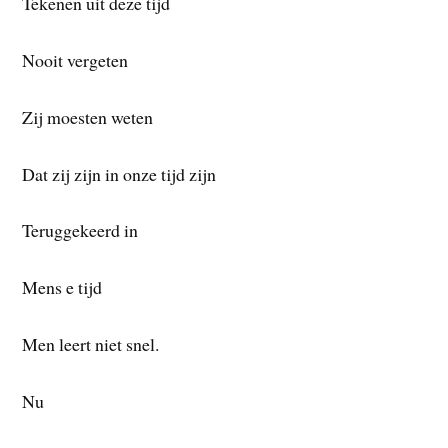
Tekenen uit deze tijd
Nooit vergeten
Zij moesten weten
Dat zij zijn in onze tijd zijn
Teruggekeerd in
Mens e tijd
Men leert niet snel.
Nu