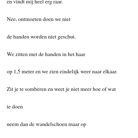
en vindt mij heel erg raar.
Nee, ontmoeten doen we niet
de handen worden niet geschut.
We zitten met de handen in het haar
op 1,5 meter en we zien eindelijk weer naar elkaar.
Zit je te somberen en weet je niet meer hoe of wat
te doen
neem dan de wandelschoen maar op