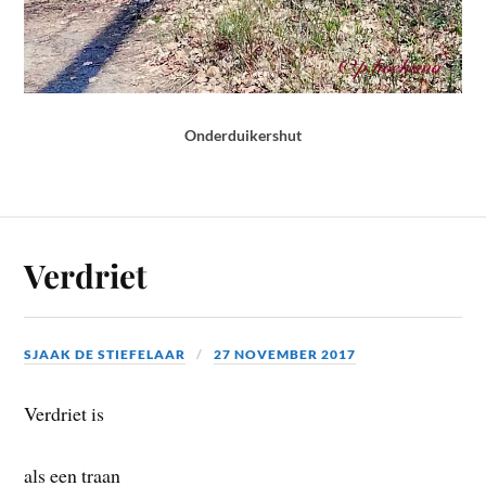
Onderduikershut
Verdriet
SJAAK DE STIEFELAAR
27 NOVEMBER 2017
Verdriet is
als een traan