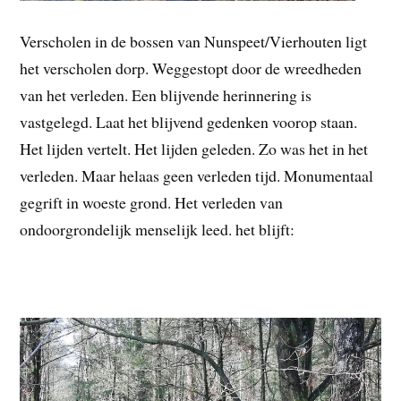
Verscholen in de bossen van Nunspeet/Vierhouten ligt
het verscholen dorp. Weggestopt door de wreedheden
van het verleden. Een blijvende herinnering is
vastgelegd. Laat het blijvend gedenken voorop staan.
Het lijden vertelt. Het lijden geleden. Zo was het in het
verleden. Maar helaas geen verleden tijd. Monumentaal
gegrift in woeste grond. Het verleden van
ondoorgrondelijk menselijk leed. het blijft: