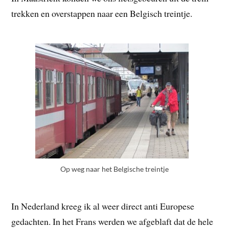
trekken en overstappen naar een Belgisch treintje.
Op weg naar het Belgische treintje
In Nederland kreeg ik al weer direct anti Europese
gedachten. In het Frans werden we afgeblaft dat de hele