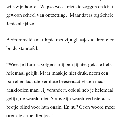
wijs zijn hoofd . Wapse weet niets te zeggen en kijkt
gewoon scheel van ontzetting. Maar dat is bij Schele
Japie altijd zo.
Bedremmeld staat Japie met zijn glaasjes te drentelen
bij de stamtafel.
“Weet je Harms, volgens mij ben jij niet gek. Je hebt
helemaal gelijk. Maar maak je niet druk, neem een
borrel en laat die verhipte beestenactivisten maar
aanklooien man. Jij verandert, ook al heb je helemaal
gelijk, de wereld niet. Soms zijn wereldverbeteraars
beetje blind voor hun onzin. En nu? Geen woord meer
over die arme diertjes.”