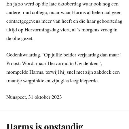
En ja zo werd op die late oktoberdag waar ook nog een
andere oud collega, maar waar Harms al helemaal geen
contactgegevens meer van heeft en die haar geboortedag
altijd op Hervormingsdag viert, al ’s morgens vroeg in
de olie gezet.
Gedenkwaardag. ‘Op jullie beider verjaardag dan maar!
Proost. Wordt maar Hervormd in Uw denken”,
mompelde Harms, terwijl hij snel met zijn zakdoek een
traantje wegpinkte en zijn glas leeg kieperde.
Nunspeet, 31 oktober 2023
Harms is opstandig