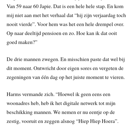
Van 59 naar 60 Japie. Dat is een hele hele stap. En kom
mij niet aan met het verhaal dat “hij zijn verjaardag toch
nooit vierde”. Voor hem was het een hele drempel over.
Op naar deeltijd pensioen en zo. Hoe kan ik dat ooit
goed maken?”
De drie mannen zwegen. En misschien paste dat wel bij
dit moment. Ontwricht door eigen sores en vergeten de
zegeningen van één dag op het juiste moment te vieren.
Harms vermande zich. “Hoewel ik geen eens een
woonadres heb, heb ik het digitale netwerk tot mijn
beschikking mannen. We nemen er nu eentje op de
zestig, vooruit en zeggen alsnog “Hiep Hiep Hoera”.