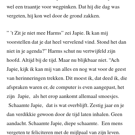
wel een traantje voor wegpinken. Dat hij die dag was
vergeten, hij kon wel door de grond zakken.
” ’t Zit je niet mee Harms” zei Japie. Ik kan mij
voorstellen dat je dat heel vervelend vind. Stond het dan
niet in je agenda?” Harms schut nu vertwijfeld zijn
hoofd. Altijd bij de tijd. Maar nu blijkbaar niet. “Ach
Japie, kijk ik kan mij van alles en nog wat voor de geest
van herinneringen trekken. Dit moest ik, dat deed ik, die
afspraken waren er, de computer is even aangepast, het
zijn Japie, als het erop aankomt allemaal smoesjes.
Schaamte Japie, dat is wat overblijft. Zestig jaar en je
dan verdikkie gewoon door de tijd laten inhalen. Geen
aandacht. Schaamte Japie, diepe schaamte. Een mens
vergeten te feliciteren met de mijlpaal van zijn leven.