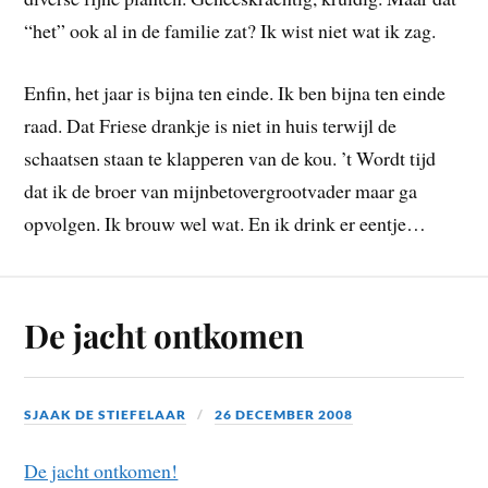
“het” ook al in de familie zat? Ik wist niet wat ik zag.
Enfin, het jaar is bijna ten einde. Ik ben bijna ten einde
raad. Dat Friese drankje is niet in huis terwijl de
schaatsen staan te klapperen van de kou. ’t Wordt tijd
dat ik de broer van mijnbetovergrootvader maar ga
opvolgen. Ik brouw wel wat. En ik drink er eentje…
De jacht ontkomen
SJAAK DE STIEFELAAR
26 DECEMBER 2008
De jacht ontkomen!