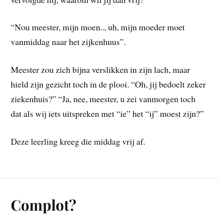
“Nou meester, mijn moen.., uh, mijn moeder moet
vanmiddag naar het zijkenhuus”.
Meester zou zich bijna verslikken in zijn lach, maar
hield zijn gezicht toch in de plooi. “Oh, jij bedoelt zeker
ziekenhuis?” “Ja, nee, meester, u zei vanmorgen toch
dat als wij iets uitspreken met “ie” het “ij” moest zijn?”
Deze leerling kreeg die middag vrij af.
Complot?