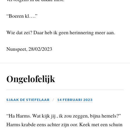
“Boeren kl….”
Wie dat zei? Daar heb ik geen herinnering meer aan.
Nunspeet, 28/02/2023
Ongelofelijk
SJAAK DE STIEFELAAR
14 FEBRUARI 2023
“Ha Harms. Wat kijk jij , ik zou zeggen, bijna hemels?”
Harms krabde eens achter zijn oor. Keek met een schuin