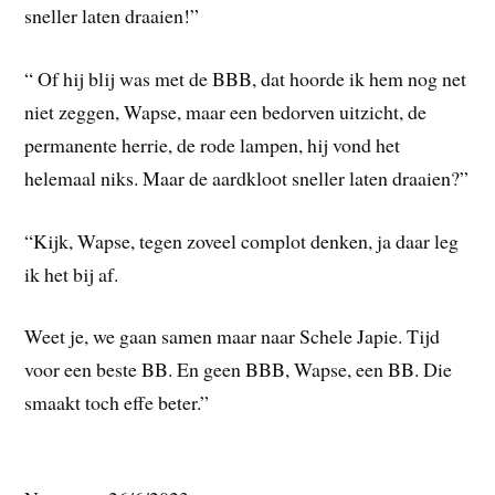
sneller laten draaien!”
“ Of hij blij was met de BBB, dat hoorde ik hem nog net
niet zeggen, Wapse, maar een bedorven uitzicht, de
permanente herrie, de rode lampen, hij vond het
helemaal niks. Maar de aardkloot sneller laten draaien?”
“Kijk, Wapse, tegen zoveel complot denken, ja daar leg
ik het bij af.
Weet je, we gaan samen maar naar Schele Japie. Tijd
voor een beste BB. En geen BBB, Wapse, een BB. Die
smaakt toch effe beter.”