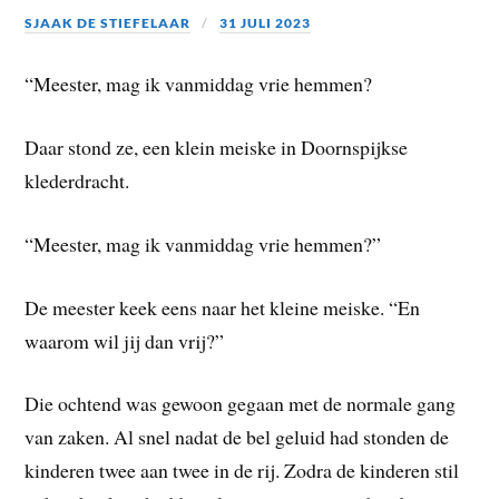
SJAAK DE STIEFELAAR
31 JULI 2023
“Meester, mag ik vanmiddag vrie hemmen?
Daar stond ze, een klein meiske in Doornspijkse
klederdracht.
“Meester, mag ik vanmiddag vrie hemmen?”
De meester keek eens naar het kleine meiske. “En
waarom wil jij dan vrij?”
Die ochtend was gewoon gegaan met de normale gang
van zaken. Al snel nadat de bel geluid had stonden de
kinderen twee aan twee in de rij. Zodra de kinderen stil