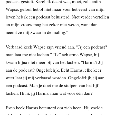
podcast gestuit. Kerel, ik dacht wat, moet, zal.. enfin
Wapse, geloof het of niet maar voor het eerst van mijn
leven heb ik een podcast beluisterd. Niet verder vertellen
en mijn vrouw mag het zeker niet weten, want dan
neemt ze mij zwaar in de maling.”
Verbaasd keek Wapse zijn vriend aan. “Jij een podcast?
man laat me niet lachen.” “Ik” ach arme Wapse, hij
kwam bijna niet meer bij van het lachen. “Harms? Jij
aan de podcast? Ongelofelijk. Echt Harms, elke keer
weer laat jij mij verbaasd worden. Ongelofelijk, jij aan
een podcast. Man je doet me de stuipen van het lijf
lachen. Hi hi, jij Harms, man wat voor één dan?”
Even keek Harms beteuterd om zich heen. Hij voelde