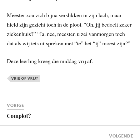
Meester zou zich bijna verslikken in zijn lach, maar
hield zijn gezicht toch in de plooi. “Oh, jij bedoelt zeker
ziekenhuis?” “Ja, nee, meester, u zei vanmorgen toch
dat als wij iets uitspreken met “ie” het “ij” moest zijn?”
Deze leerling kreeg die middag vrij af.
VRIE OF VRIJ?
VORIGE
Complot?
VOLGENDE