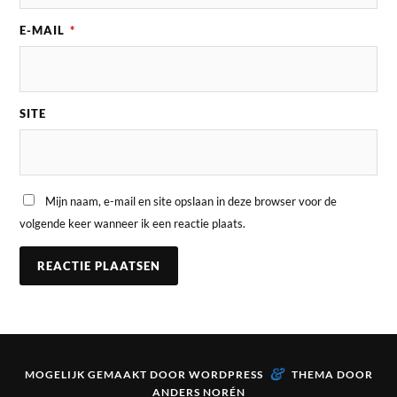
E-MAIL
*
SITE
Mijn naam, e-mail en site opslaan in deze browser voor de
volgende keer wanneer ik een reactie plaats.
&
MOGELIJK GEMAAKT DOOR
WORDPRESS
THEMA DOOR
ANDERS NORÉN