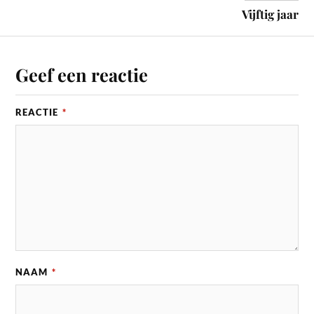
Vijftig jaar
Geef een reactie
REACTIE
*
NAAM
*