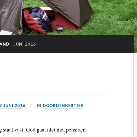
AND:
JUNI 2016
7 JUNI 2016
IN
DOORDENKERTJES
 staat vast: God gaat niet met pensioen.