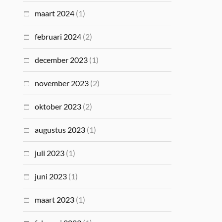
maart 2024
(1)
februari 2024
(2)
december 2023
(1)
november 2023
(2)
oktober 2023
(2)
augustus 2023
(1)
juli 2023
(1)
juni 2023
(1)
maart 2023
(1)