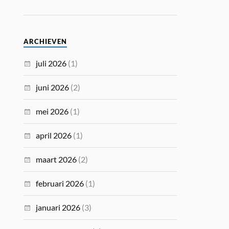
ARCHIEVEN
juli 2026
(1)
juni 2026
(2)
mei 2026
(1)
april 2026
(1)
maart 2026
(2)
februari 2026
(1)
januari 2026
(3)