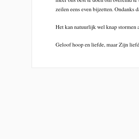
zeilen eens even bijzetten. Ondanks da
Het kan natuurlijk wel knap stormen a
Geloof hoop en liefde, maar Zijn liefd