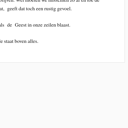
t, geeft dat toch een rustig gevoel.
ls de Geest in onze zeilen blaast.
e staat boven alles.