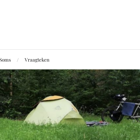
Soms
Vraagteken