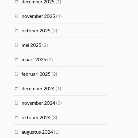
december 2025
(1)
november 2025
(1)
oktober 2025
(2)
mei 2025
(2)
maart 2025
(2)
februari 2025
(2)
december 2024
(1)
november 2024
(3)
oktober 2024
(3)
augustus 2024
(1)