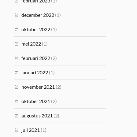
februari 2023
(1)
december 2022
(1)
oktober 2022
(1)
mei 2022
(1)
februari 2022
(2)
januari 2022
(1)
november 2021
(2)
oktober 2021
(2)
augustus 2021
(2)
juli 2021
(1)