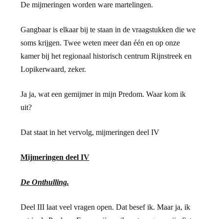
De mijmeringen worden ware martelingen.
Gangbaar is elkaar bij te staan in de vraagstukken die we
soms krijgen. Twee weten meer dan één en op onze
kamer bij het regionaal historisch centrum Rijnstreek en
Lopikerwaard, zeker.
Ja ja, wat een gemijmer in mijn Predom. Waar kom ik
uit?
Dat staat in het vervolg, mijmeringen deel IV
Mijmeringen deel IV
De Onthulling.
Deel III laat veel vragen open. Dat besef ik. Maar ja, ik