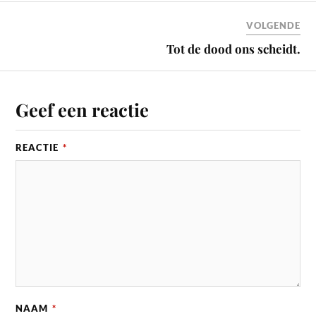
VOLGENDE
Tot de dood ons scheidt.
Geef een reactie
REACTIE
*
NAAM
*