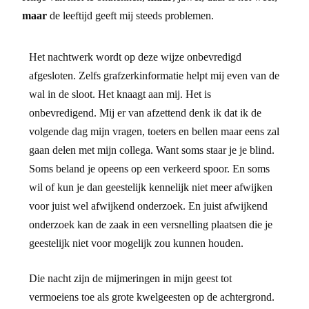
maar
de leeftijd geeft mij steeds problemen.
Het nachtwerk wordt op deze wijze onbevredigd
afgesloten. Zelfs grafzerkinformatie helpt mij even van de
wal in de sloot. Het knaagt aan mij. Het is
onbevredigend. Mij er van afzettend denk ik dat ik de
volgende dag mijn vragen, toeters en bellen maar eens zal
gaan delen met mijn collega. Want soms staar je je blind.
Soms beland je opeens op een verkeerd spoor. En soms
wil of kun je dan geestelijk kennelijk niet meer afwijken
voor juist wel afwijkend onderzoek. En juist afwijkend
onderzoek kan de zaak in een versnelling plaatsen die je
geestelijk niet voor mogelijk zou kunnen houden.
Die nacht zijn de mijmeringen in mijn geest tot
vermoeiens toe als grote kwelgeesten op de achtergrond.