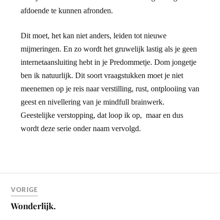
afdoende te kunnen afronden.
Dit moet, het kan niet anders, leiden tot nieuwe
mijmeringen. En zo wordt het gruwelijk lastig als je geen
internetaansluiting hebt in je Predommetje. Dom jongetje
ben ik natuurlijk. Dit soort vraagstukken moet je niet
meenemen op je reis naar verstilling, rust, ontplooiing van
geest en nivellering van je mindfull brainwerk.
Geestelijke verstopping, dat loop ik op, maar en dus
wordt deze serie onder naam vervolgd.
VORIGE
Wonderlijk.