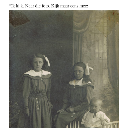
“Ik kijk. Naar die foto. Kijk maar eens mee: