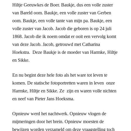
Hiltje Geeuwkes de Boer. Baukje, dus een volle zuster
van Bareld oom. Baukje, een volle zuster van Gerben
oom. Baukje, een volle tante van mijn pa. Baukje, een
volle zuster van Jacob. Jacob die geboren is op 24 juli
1868. Jacob die ik noem omdat er ooit een vervolg komt
van deze Jacob. Jacob, getrouwd met Catharina
Hoekstra. Deze Baukje is de moeder van Harmke, Hiltje
en Sikke.
En nu begint deze hele foto als het ware tot leven te
komen. De statische fotoportretten waren in leven onze
Harmke, Hiltje en Sikke. Ze zijn en waren volle nichten
en neef van Pieter Jans Hoeksma.
Opnieuw werd het nachtwerk. Opnieuw vlogen de
mijmeringen door het brein. Opnieuw moesten de
bewijzen worden verzameld om deze vraagstelling toch