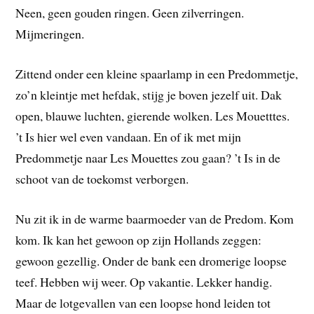
Neen, geen gouden ringen. Geen zilverringen.
Mijmeringen.
Zittend onder een kleine spaarlamp in een Predommetje,
zo’n kleintje met hefdak, stijg je boven jezelf uit. Dak
open, blauwe luchten, gierende wolken. Les Mouetttes.
’t Is hier wel even vandaan. En of ik met mijn
Predommetje naar Les Mouettes zou gaan? ’t Is in de
schoot van de toekomst verborgen.
Nu zit ik in de warme baarmoeder van de Predom. Kom
kom. Ik kan het gewoon op zijn Hollands zeggen:
gewoon gezellig. Onder de bank een dromerige loopse
teef. Hebben wij weer. Op vakantie. Lekker handig.
Maar de lotgevallen van een loopse hond leiden tot