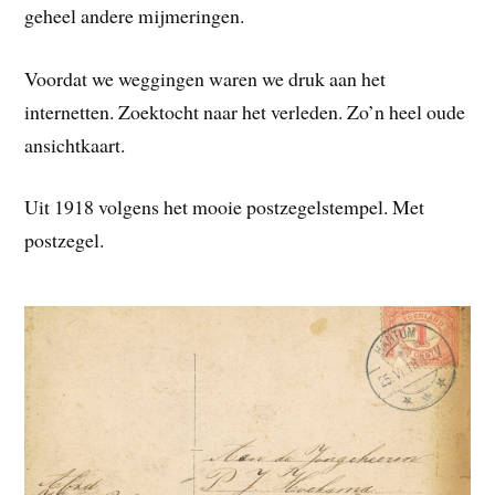
geheel andere mijmeringen.
Voordat we weggingen waren we druk aan het
internetten. Zoektocht naar het verleden. Zo’n heel oude
ansichtkaart.
Uit 1918 volgens het mooie postzegelstempel. Met
postzegel.