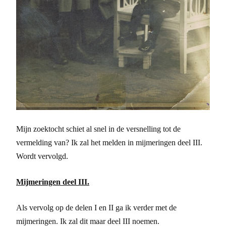
Mijn zoektocht schiet al snel in de versnelling tot de
vermelding van? Ik zal het melden in mijmeringen deel III.
Wordt vervolgd.
Mijmeringen deel III.
Als vervolg op de delen I en II ga ik verder met de
mijmeringen. Ik zal dit maar deel III noemen.