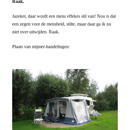
Raak.
Jazeker, daar wordt een mens effekes stil van! Nou is dat
een zegen voor de mensheid, stilte, maar daar ga ik nu
niet over uitwijden. Raak.
Plaats van mijmer-handelingen: