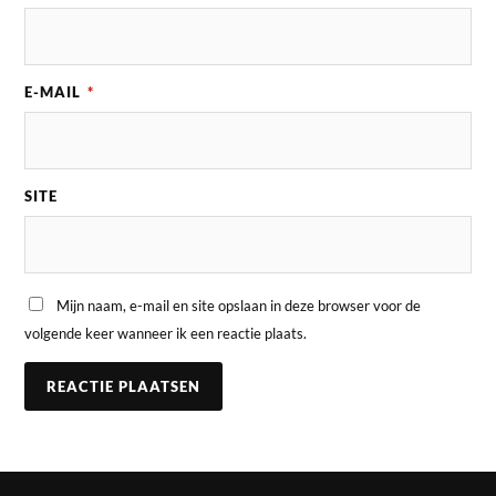
E-MAIL
*
SITE
Mijn naam, e-mail en site opslaan in deze browser voor de
volgende keer wanneer ik een reactie plaats.