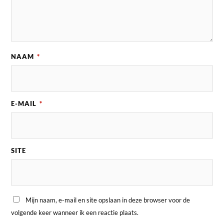
NAAM
*
E-MAIL
*
SITE
Mijn naam, e-mail en site opslaan in deze browser voor de
volgende keer wanneer ik een reactie plaats.