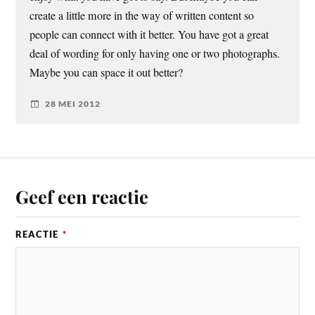
create a little more in the way of written content so
people can connect with it better. You have got a great
deal of wording for only having one or two photographs.
Maybe you can space it out better?
28 MEI 2012
Geef een reactie
REACTIE
*