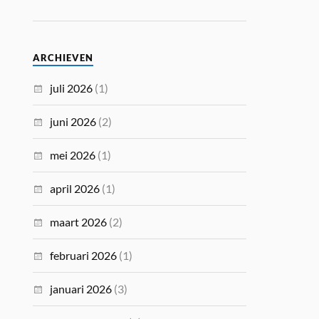
ARCHIEVEN
juli 2026
(1)
juni 2026
(2)
mei 2026
(1)
april 2026
(1)
maart 2026
(2)
februari 2026
(1)
januari 2026
(3)