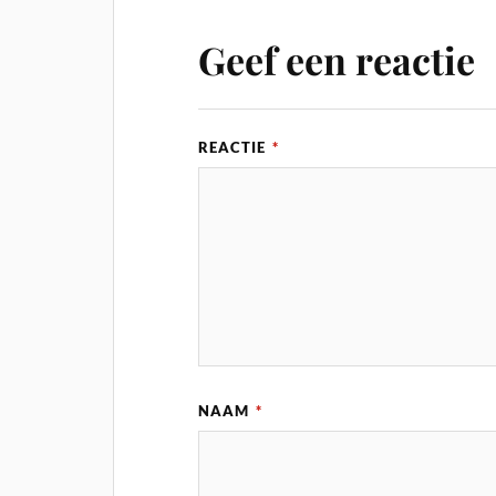
Geef een reactie
REACTIE
*
NAAM
*