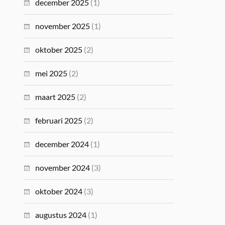
december 2025
(1)
november 2025
(1)
oktober 2025
(2)
mei 2025
(2)
maart 2025
(2)
februari 2025
(2)
december 2024
(1)
november 2024
(3)
oktober 2024
(3)
augustus 2024
(1)