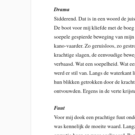
Drama
Sidderend. Dat is in een woord de jui
De boot voor mij kliefde met de boeg 
soepele gespierde beweging van mijn
kano-vaarder. Zo geruisloos, zo gest
krachtige slagen, de eenvoudige bewe
verbaasd. Wat een soepelheid. Wat ee
werd er stil van. Langs de waterkant
hun blikken getrokken door de kracht
ontvouwden. Ergens in de verte krijs
Fuut
Voor mij dook een prachtige fuut ond
was kennelijk de moeite waard. Langz