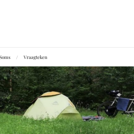
Soms
Vraagteken