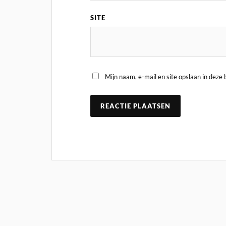
SITE
Mijn naam, e-mail en site opslaan in deze