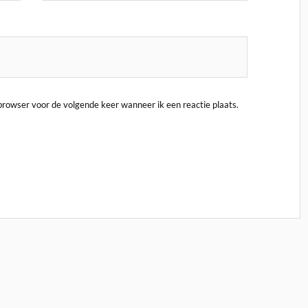
 browser voor de volgende keer wanneer ik een reactie plaats.