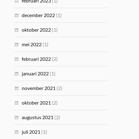
februari 2023
(1)
december 2022
(1)
oktober 2022
(1)
mei 2022
(1)
februari 2022
(2)
januari 2022
(1)
november 2021
(2)
oktober 2021
(2)
augustus 2021
(2)
juli 2021
(1)