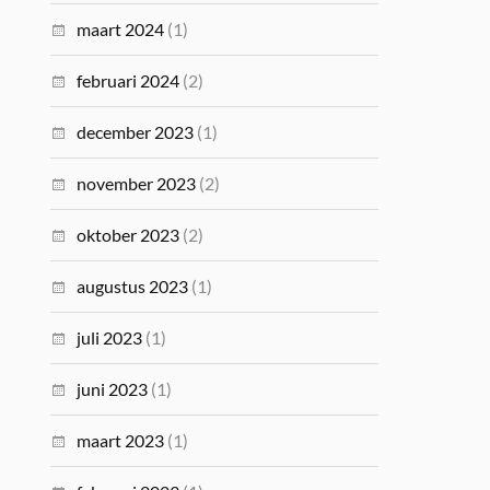
maart 2024
(1)
februari 2024
(2)
december 2023
(1)
november 2023
(2)
oktober 2023
(2)
augustus 2023
(1)
juli 2023
(1)
juni 2023
(1)
maart 2023
(1)