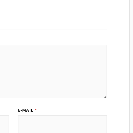
E-MAIL
*