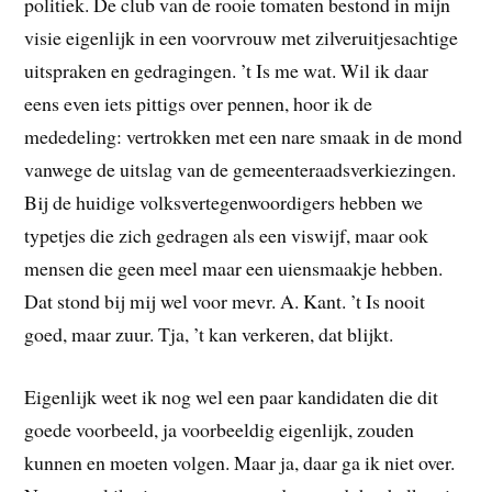
politiek. De club van de rooie tomaten bestond in mijn
visie eigenlijk in een voorvrouw met zilveruitjesachtige
uitspraken en gedragingen. ’t Is me wat. Wil ik daar
eens even iets pittigs over pennen, hoor ik de
mededeling: vertrokken met een nare smaak in de mond
vanwege de uitslag van de gemeenteraadsverkiezingen.
Bij de huidige volksvertegenwoordigers hebben we
typetjes die zich gedragen als een viswijf, maar ook
mensen die geen meel maar een uiensmaakje hebben.
Dat stond bij mij wel voor mevr. A. Kant. ’t Is nooit
goed, maar zuur. Tja, ’t kan verkeren, dat blijkt.
Eigenlijk weet ik nog wel een paar kandidaten die dit
goede voorbeeld, ja voorbeeldig eigenlijk, zouden
kunnen en moeten volgen. Maar ja, daar ga ik niet over.