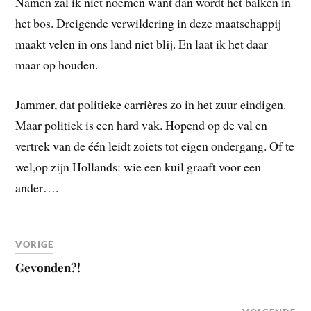
Namen zal ik niet noemen want dan wordt het balken in
het bos. Dreigende verwildering in deze maatschappij
maakt velen in ons land niet blij. En laat ik het daar
maar op houden.
Jammer, dat politieke carrières zo in het zuur eindigen.
Maar politiek is een hard vak. Hopend op de val en
vertrek van de één leidt zoiets tot eigen ondergang. Of te
wel,op zijn Hollands: wie een kuil graaft voor een
ander….
VORIGE
Gevonden?!