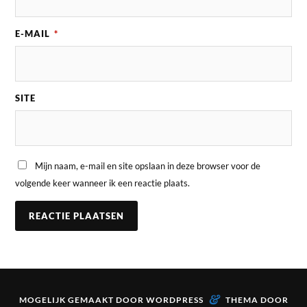
E-MAIL
*
SITE
Mijn naam, e-mail en site opslaan in deze browser voor de
volgende keer wanneer ik een reactie plaats.
&
MOGELIJK GEMAAKT DOOR
WORDPRESS
THEMA DOOR