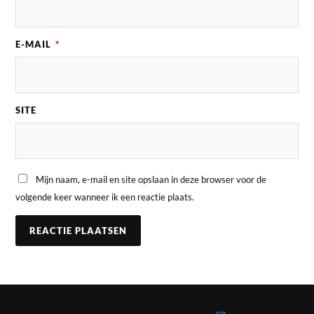
E-MAIL
*
SITE
Mijn naam, e-mail en site opslaan in deze browser voor de
volgende keer wanneer ik een reactie plaats.