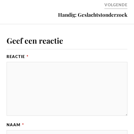
VOLGENDE
Handig: Geslachtstonderzoek
Geef een reactie
REACTIE
*
NAAM
*