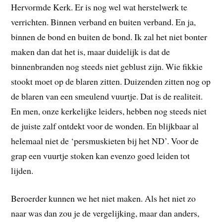
Hervormde Kerk. Er is nog wel wat herstelwerk te
verrichten. Binnen verband en buiten verband. En ja,
binnen de bond en buiten de bond. Ik zal het niet bonter
maken dan dat het is, maar duidelijk is dat de
binnenbranden nog steeds niet geblust zijn. Wie fikkie
stookt moet op de blaren zitten. Duizenden zitten nog op
de blaren van een smeulend vuurtje. Dat is de realiteit.
En men, onze kerkelijke leiders, hebben nog steeds niet
de juiste zalf ontdekt voor de wonden. En blijkbaar al
helemaal niet de ‘persmuskieten bij het ND’. Voor de
grap een vuurtje stoken kan evenzo goed leiden tot
lijden.
Beroerder kunnen we het niet maken. Als het niet zo
naar was dan zou je de vergelijking, maar dan anders,