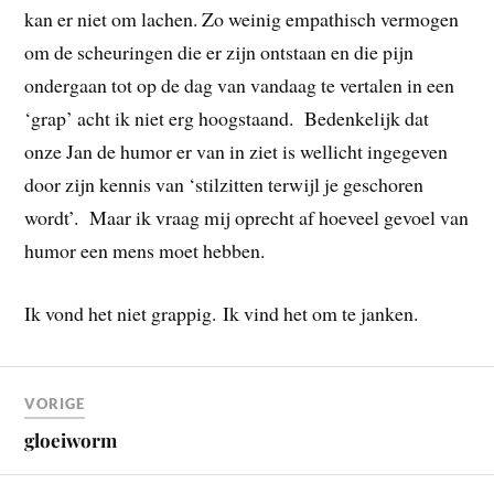
kan er niet om lachen. Zo weinig empathisch vermogen
om de scheuringen die er zijn ontstaan en die pijn
ondergaan tot op de dag van vandaag te vertalen in een
‘grap’ acht ik niet erg hoogstaand. Bedenkelijk dat
onze Jan de humor er van in ziet is wellicht ingegeven
door zijn kennis van ‘stilzitten terwijl je geschoren
wordt’. Maar ik vraag mij oprecht af hoeveel gevoel van
humor een mens moet hebben.
Ik vond het niet grappig. Ik vind het om te janken.
VORIGE
gloeiworm