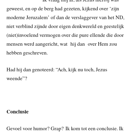
geweest, en op de berg had gezeten, kijkend over ‘zijn
moderne Jeruzalem’ of dan de verslaggever van het ND,
niet verblind zijnde door eigen denkwereld en geestelijk
(niet)invoelend vermogen over die pure ellende die door
mensen werd aangericht, wat hij dan over Hem zou
hebben geschreven.
Had hij dan genoteerd: “Ach, kijk nu toch, Jezus
weende”?
Conclusie
Gevoel voor humor? Grap? Ik kom tot een conclusie. Ik