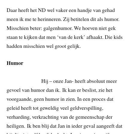
Daar heeft het ND wel vaker een handje van gehad
meen ik me te herinneren. Zij betitelen dit als humor.
Misschien beter: galgenhumor. We hoeven niet gek
staan te kijken dat men ‘van de kerk’ afhaakt. Die kids
hadden misschien wel groot gelijk.
Humor
Hij – onze Jan- heeft absoluut meer
gevoel van humor dan ik. Ik kan er beslist, zie het
voorgaande, geen humor in zien. In een proces dat
geleid heeft tot geweldig veel geldverspilling,
verharding, verkrachting van de gemeenschap der
heiligen. Ik ben blij dat Jan in ieder geval aangeeft dat