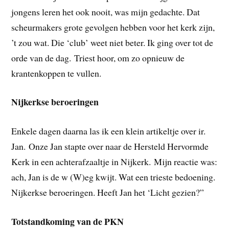
jongens leren het ook nooit, was mijn gedachte. Dat
scheurmakers grote gevolgen hebben voor het kerk zijn,
’t zou wat. Die ‘club’ weet niet beter. Ik ging over tot de
orde van de dag. Triest hoor, om zo opnieuw de
krantenkoppen te vullen.
Nijkerkse beroeringen
Enkele dagen daarna las ik een klein artikeltje over ir.
Jan. Onze Jan stapte over naar de Hersteld Hervormde
Kerk in een achterafzaaltje in Nijkerk. Mijn reactie was:
ach, Jan is de w (W)eg kwijt. Wat een trieste bedoening.
Nijkerkse beroeringen. Heeft Jan het ‘Licht gezien?”
Totstandkoming van de PKN