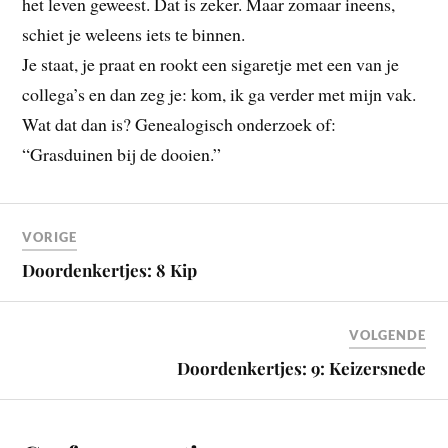
het leven geweest. Dat is zeker. Maar zomaar ineens,
schiet je weleens iets te binnen.
Je staat, je praat en rookt een sigaretje met een van je
collega’s en dan zeg je: kom, ik ga verder met mijn vak.
Wat dat dan is? Genealogisch onderzoek of:
“Grasduinen bij de dooien.”
VORIGE
Doordenkertjes: 8 Kip
VOLGENDE
Doordenkertjes: 9: Keizersnede