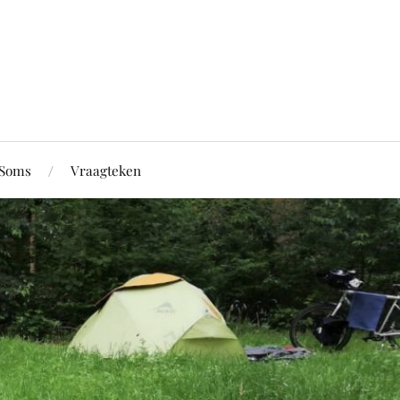
Soms
Vraagteken