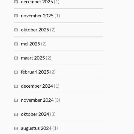
december 2025
(1)
november 2025
(1)
oktober 2025
(2)
mei 2025
(2)
maart 2025
(2)
februari 2025
(2)
december 2024
(1)
november 2024
(3)
oktober 2024
(3)
augustus 2024
(1)