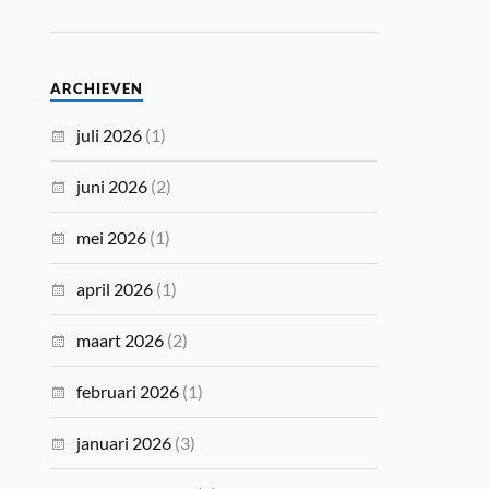
ARCHIEVEN
juli 2026
(1)
juni 2026
(2)
mei 2026
(1)
april 2026
(1)
maart 2026
(2)
februari 2026
(1)
januari 2026
(3)