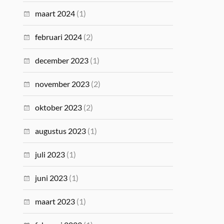
maart 2024
(1)
februari 2024
(2)
december 2023
(1)
november 2023
(2)
oktober 2023
(2)
augustus 2023
(1)
juli 2023
(1)
juni 2023
(1)
maart 2023
(1)