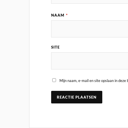
NAAM
*
SITE
Mijn naam, e-mail en site opslaan in deze