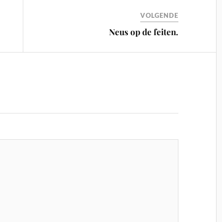
VOLGENDE
Neus op de feiten.