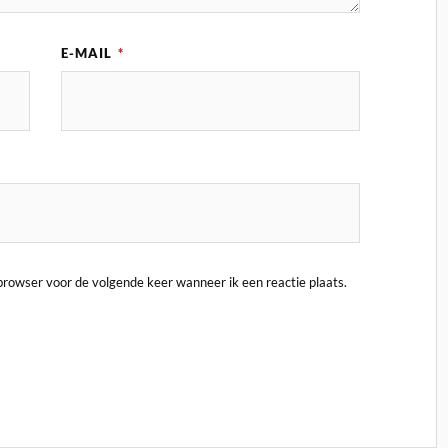
E-MAIL
*
 browser voor de volgende keer wanneer ik een reactie plaats.