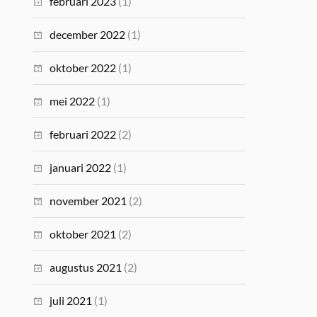
februari 2023
(1)
december 2022
(1)
oktober 2022
(1)
mei 2022
(1)
februari 2022
(2)
januari 2022
(1)
november 2021
(2)
oktober 2021
(2)
augustus 2021
(2)
juli 2021
(1)