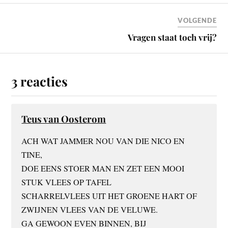
VOLGENDE
Vragen staat toch vrij?
3 reacties
Teus van Oosterom
ACH WAT JAMMER NOU VAN DIE NICO EN
TINE,
DOE EENS STOER MAN EN ZET EEN MOOI
STUK VLEES OP TAFEL
SCHARRELVLEES UIT HET GROENE HART OF
ZWIJNEN VLEES VAN DE VELUWE.
GA GEWOON EVEN BINNEN, BIJ