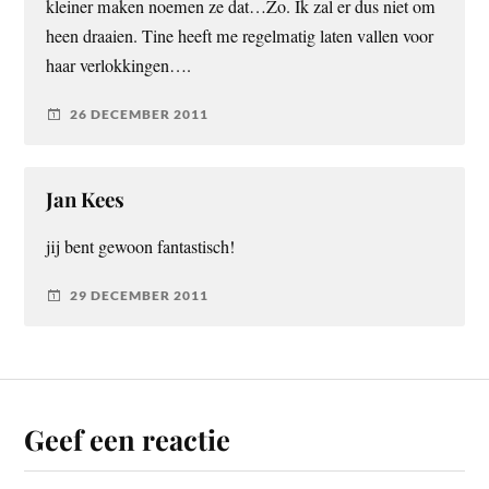
kleiner maken noemen ze dat…Zo. Ik zal er dus niet om
heen draaien. Tine heeft me regelmatig laten vallen voor
haar verlokkingen….
26 DECEMBER 2011
Jan Kees
jij bent gewoon fantastisch!
29 DECEMBER 2011
Geef een reactie