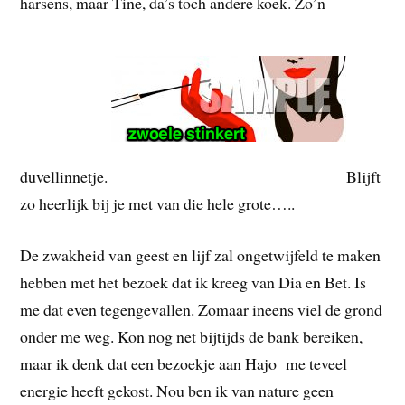
harsens, maar Tine, da’s toch andere koek. Zo’n
duvellinnetje.
Blijft
zo heerlijk bij je met van die hele grote…..
De zwakheid van geest en lijf zal ongetwijfeld te maken
hebben met het bezoek dat ik kreeg van Dia en Bet. Is
me dat even tegengevallen. Zomaar ineens viel de grond
onder me weg. Kon nog net bijtijds de bank bereiken,
maar ik denk dat een bezoekje aan Hajo me teveel
energie heeft gekost. Nou ben ik van nature geen