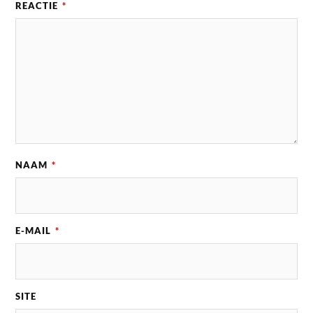
REACTIE
*
NAAM
*
E-MAIL
*
SITE