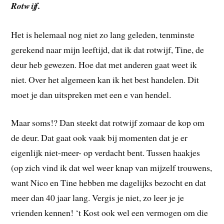
Rotwijf.
Het is helemaal nog niet zo lang geleden, tenminste
gerekend naar mijn leeftijd, dat ik dat rotwijf, Tine, de
deur heb gewezen. Hoe dat met anderen gaat weet ik
niet. Over het algemeen kan ik het best handelen. Dit
moet je dan uitspreken met een e van hendel.
Maar soms!? Dan steekt dat rotwijf zomaar de kop om
de deur. Dat gaat ook vaak bij momenten dat je er
eigenlijk niet-meer- op verdacht bent. Tussen haakjes
(op zich vind ik dat wel weer knap van mijzelf trouwens,
want Nico en Tine hebben me dagelijks bezocht en dat
meer dan 40 jaar lang. Vergis je niet, zo leer je je
vrienden kennen! ‘t Kost ook wel een vermogen om die