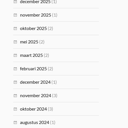
december 2025
(1)
november 2025
(1)
oktober 2025
(2)
mei 2025
(2)
maart 2025
(2)
februari 2025
(2)
december 2024
(1)
november 2024
(3)
oktober 2024
(3)
augustus 2024
(1)