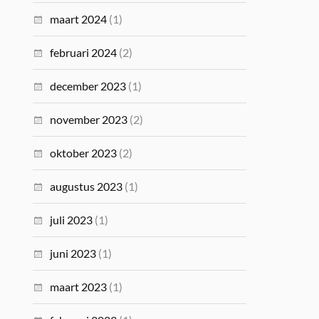
maart 2024
(1)
februari 2024
(2)
december 2023
(1)
november 2023
(2)
oktober 2023
(2)
augustus 2023
(1)
juli 2023
(1)
juni 2023
(1)
maart 2023
(1)