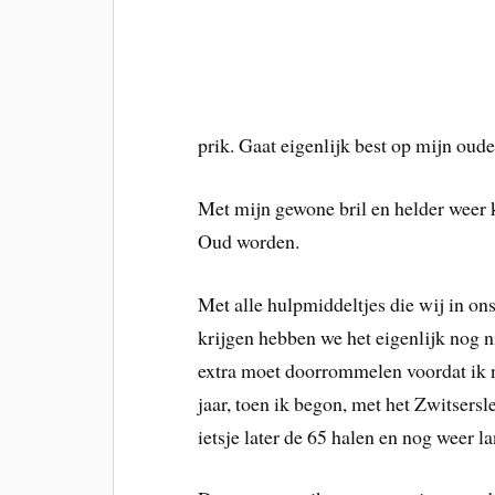
prik. Gaat eigenlijk best op mijn ou
Met mijn gewone bril en helder weer 
Oud worden.
Met alle hulpmiddeltjes die wij in o
krijgen hebben we het eigenlijk nog 
extra moet doorrommelen voordat ik n
jaar, toen ik begon, met het Zwitsersl
ietsje later de 65 halen en nog weer 