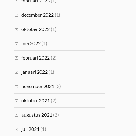
februari 2023
(1)
december 2022
(1)
oktober 2022
(1)
mei 2022
(1)
februari 2022
(2)
januari 2022
(1)
november 2021
(2)
oktober 2021
(2)
augustus 2021
(2)
juli 2021
(1)