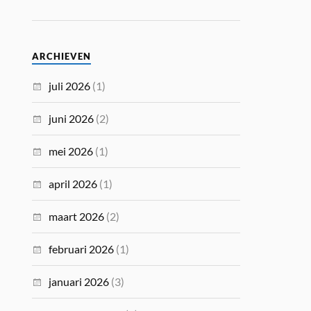
ARCHIEVEN
juli 2026
(1)
juni 2026
(2)
mei 2026
(1)
april 2026
(1)
maart 2026
(2)
februari 2026
(1)
januari 2026
(3)