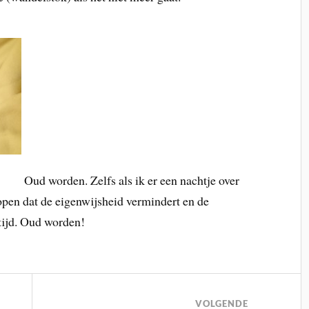
Oud worden. Zelfs als ik er een nachtje over
hopen dat de eigenwijsheid vermindert en de
tijd. Oud worden!
VOLGENDE