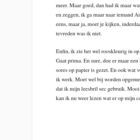
meer. Maar goed, dan had ik maar wat
en zeggen, ik ga maar naar iemand An
eens, maar ja, moet je kijken, inderda
tevreden was ik niet.
Enfin, ik zie het wel rooskleurig in 
Gaat prima. En sure, doe er maar een 
sores op papier is gezet. En ook wat v
ik werk. Moet wel bij worden opgemerk
dat ik mijn leesbril sec gebruik. Mooi
kan ik nu weer lezen wat er op mijn co