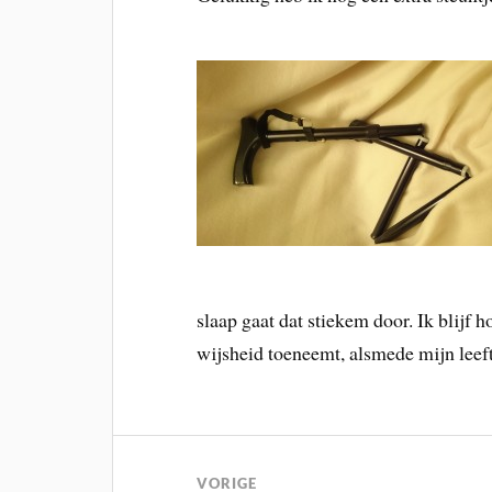
slaap gaat dat stiekem door. Ik blijf 
wijsheid toeneemt, alsmede mijn leef
VORIGE