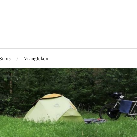
Soms
Vraagteken