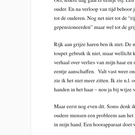
ouder. En na verloop van tijd behoor 
tot de ouderen. Nog net niet tot de “ri
gepensioneerden” maar wel tot de gri
Rijk aan grijze haren ben ik niet. De 
toupet gebruik ik niet, maar wellicht
verhaal over verlies van mijn haar en 
eentje aanschaffen. Valt vast weer o
zie ik het niet meer zitten. Ik zie n.l.
handen in het haar – nou ja bij wijze v
Maar eerst nog even dit. Soms denk ik,
oudere mensen een probleem aan het wo
in mijn hand. Een hoorapparaat doet 