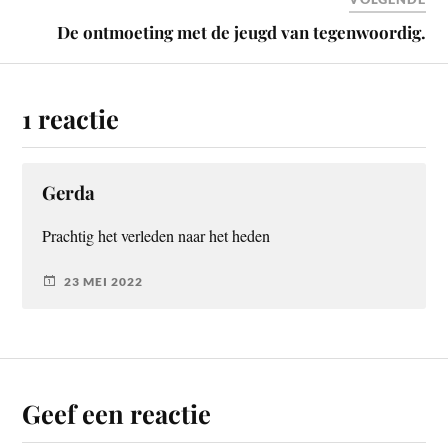
De ontmoeting met de jeugd van tegenwoordig.
1 reactie
Gerda
Prachtig het verleden naar het heden
23 MEI 2022
Geef een reactie