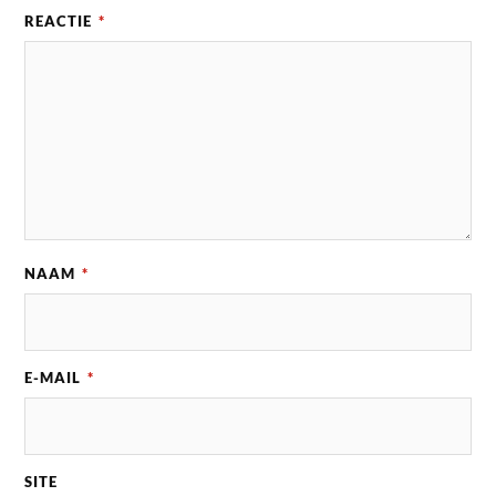
REACTIE
*
NAAM
*
E-MAIL
*
SITE