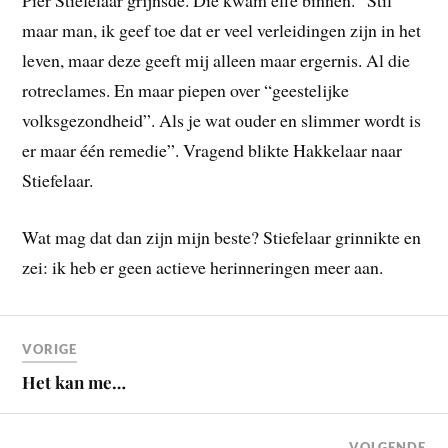
maar man, ik geef toe dat er veel verleidingen zijn in het
leven, maar deze geeft mij alleen maar ergernis. Al die
rotreclames. En maar piepen over “geestelijke
volksgezondheid”. Als je wat ouder en slimmer wordt is
er maar één remedie”. Vragend blikte Hakkelaar naar
Stiefelaar.
Wat mag dat dan zijn mijn beste? Stiefelaar grinnikte en
zei: ik heb er geen actieve herinneringen meer aan.
VORIGE
Het kan me…
VOLGENDE