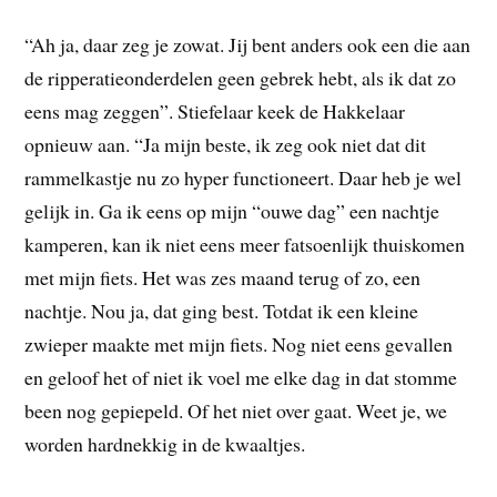
“Ah ja, daar zeg je zowat. Jij bent anders ook een die aan
de ripperatieonderdelen geen gebrek hebt, als ik dat zo
eens mag zeggen”. Stiefelaar keek de Hakkelaar
opnieuw aan. “Ja mijn beste, ik zeg ook niet dat dit
rammelkastje nu zo hyper functioneert. Daar heb je wel
gelijk in. Ga ik eens op mijn “ouwe dag” een nachtje
kamperen, kan ik niet eens meer fatsoenlijk thuiskomen
met mijn fiets. Het was zes maand terug of zo, een
nachtje. Nou ja, dat ging best. Totdat ik een kleine
zwieper maakte met mijn fiets. Nog niet eens gevallen
en geloof het of niet ik voel me elke dag in dat stomme
been nog gepiepeld. Of het niet over gaat. Weet je, we
worden hardnekkig in de kwaaltjes.