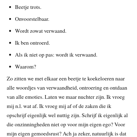
Beetje trots.
Onvoorstelbaar.
Wordt zowat verwaand.
Ik ben ontroerd.
Als ik niet op pas: wordt ik verwaand.
Waarom?
Zo zitten we met elkaar een beetje te koekeloeren naar
alle woordjes van verwaandheid, ontroering en ontdaan
van alle emoties. Laten we maar nuchter zijn. Ik vroeg
mij n.l. wat af. Ik vroeg mij af of de zaken die ik
opschrijf eigenlijk wel nuttig zijn. Schrijf ik eigenlijk al
die onzinningheden niet op voor mijn eigen ego? Voor
mijn eigen gemoedsrust? Ach ja zeker, natuurlijk is dat