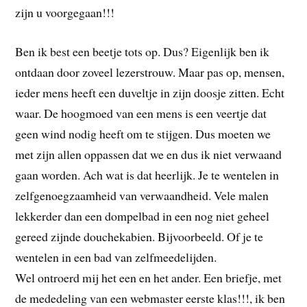
zijn u voorgegaan!!!
Ben ik best een beetje tots op. Dus? Eigenlijk ben ik
ontdaan door zoveel lezerstrouw. Maar pas op, mensen,
ieder mens heeft een duveltje in zijn doosje zitten. Echt
waar. De hoogmoed van een mens is een veertje dat
geen wind nodig heeft om te stijgen. Dus moeten we
met zijn allen oppassen dat we en dus ik niet verwaand
gaan worden. Ach wat is dat heerlijk. Je te wentelen in
zelfgenoegzaamheid van verwaandheid. Vele malen
lekkerder dan een dompelbad in een nog niet geheel
gereed zijnde douchekabien. Bijvoorbeeld. Of je te
wentelen in een bad van zelfmeedelijden.
Wel ontroerd mij het een en het ander. Een briefje, met
de mededeling van een webmaster eerste klas!!!, ik ben