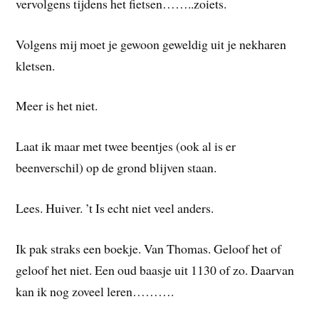
vervolgens tijdens het fietsen……..zoiets.
Volgens mij moet je gewoon geweldig uit je nekharen
kletsen.
Meer is het niet.
Laat ik maar met twee beentjes (ook al is er
beenverschil) op de grond blijven staan.
Lees. Huiver. ’t Is echt niet veel anders.
Ik pak straks een boekje. Van Thomas. Geloof het of
geloof het niet. Een oud baasje uit 1130 of zo. Daarvan
kan ik nog zoveel leren……….