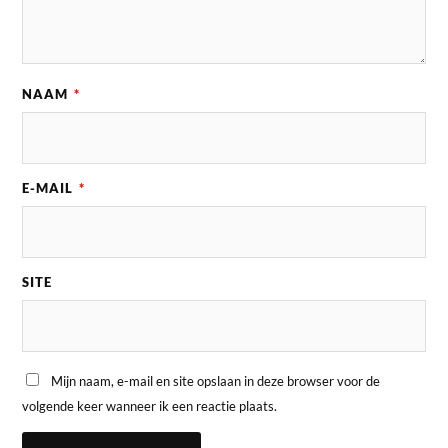
NAAM
*
E-MAIL
*
SITE
Mijn naam, e-mail en site opslaan in deze browser voor de
volgende keer wanneer ik een reactie plaats.