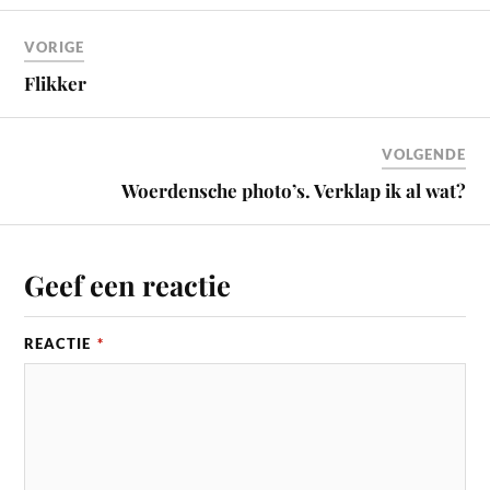
VORIGE
Flikker
VOLGENDE
Woerdensche photo’s. Verklap ik al wat?
Geef een reactie
REACTIE
*