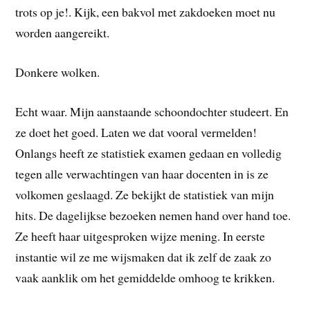
trots op je!. Kijk, een bakvol met zakdoeken moet nu
worden aangereikt.
Donkere wolken.
Echt waar. Mijn aanstaande schoondochter studeert. En
ze doet het goed. Laten we dat vooral vermelden!
Onlangs heeft ze statistiek examen gedaan en volledig
tegen alle verwachtingen van haar docenten in is ze
volkomen geslaagd. Ze bekijkt de statistiek van mijn
hits. De dagelijkse bezoeken nemen hand over hand toe.
Ze heeft haar uitgesproken wijze mening. In eerste
instantie wil ze me wijsmaken dat ik zelf de zaak zo
vaak aanklik om het gemiddelde omhoog te krikken.