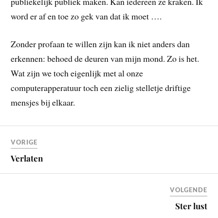
publiekelijk publiek maken. Kan iedereen ze kraken. Ik
word er af en toe zo gek van dat ik moet ….
Zonder profaan te willen zijn kan ik niet anders dan
erkennen: behoed de deuren van mijn mond. Zo is het.
Wat zijn we toch eigenlijk met al onze
computerapperatuur toch een zielig stelletje driftige
mensjes bij elkaar.
VORIGE
Verlaten
VOLGENDE
Ster lust