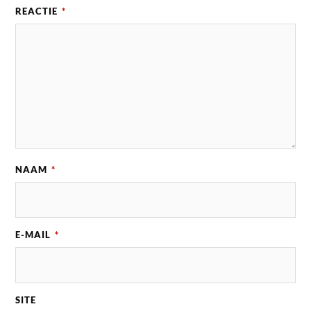
REACTIE
*
NAAM
*
E-MAIL
*
SITE