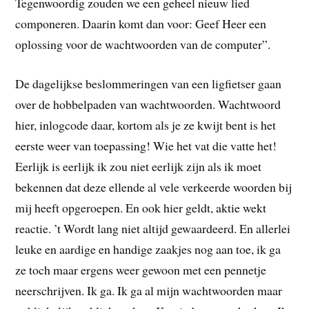
Tegenwoordig zouden we een geheel nieuw lied
componeren. Daarin komt dan voor: Geef Heer een
oplossing voor de wachtwoorden van de computer”.
De dagelijkse beslommeringen van een ligfietser gaan
over de hobbelpaden van wachtwoorden. Wachtwoord
hier, inlogcode daar, kortom als je ze kwijt bent is het
eerste weer van toepassing! Wie het vat die vatte het!
Eerlijk is eerlijk ik zou niet eerlijk zijn als ik moet
bekennen dat deze ellende al vele verkeerde woorden bij
mij heeft opgeroepen. En ook hier geldt, aktie wekt
reactie. ’t Wordt lang niet altijd gewaardeerd. En allerlei
leuke en aardige en handige zaakjes nog aan toe, ik ga
ze toch maar ergens weer gewoon met een pennetje
neerschrijven. Ik ga. Ik ga al mijn wachtwoorden maar