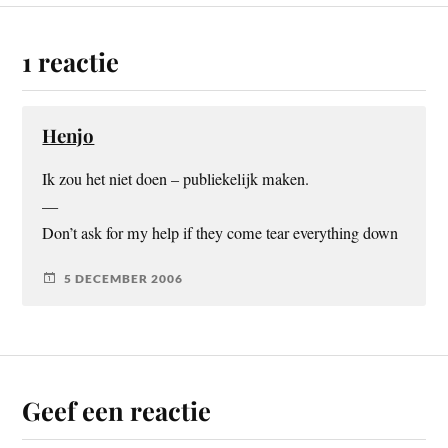
1 reactie
Henjo
Ik zou het niet doen – publiekelijk maken.
—
Don’t ask for my help if they come tear everything down
5 DECEMBER 2006
Geef een reactie