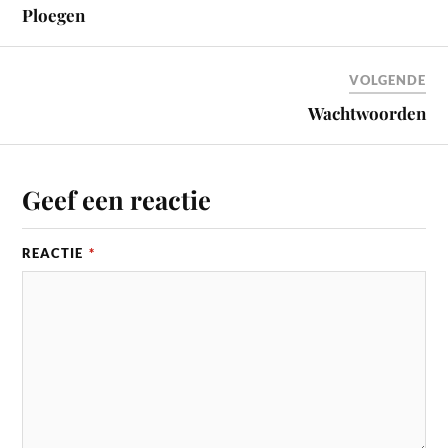
Ploegen
VOLGENDE
Wachtwoorden
Geef een reactie
REACTIE
*