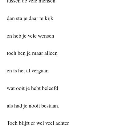
tussen de vele mensen
dan sta je daar te kijk
en heb je vele wensen
toch ben je maar alleen
en is het al vergaan
wat ooit je hebt beleefd
als had je nooit bestaan.
Toch blijft er wel veel achter