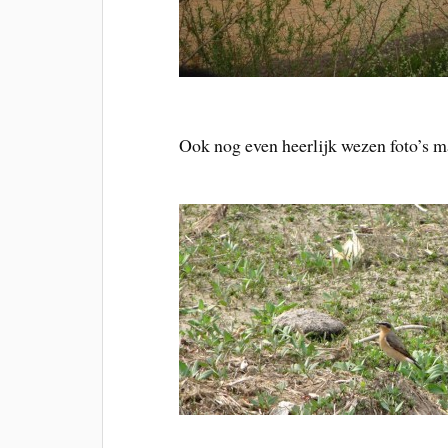
Ook nog even heerlijk wezen foto’s m