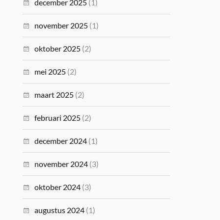
december 2025
(1)
november 2025
(1)
oktober 2025
(2)
mei 2025
(2)
maart 2025
(2)
februari 2025
(2)
december 2024
(1)
november 2024
(3)
oktober 2024
(3)
augustus 2024
(1)