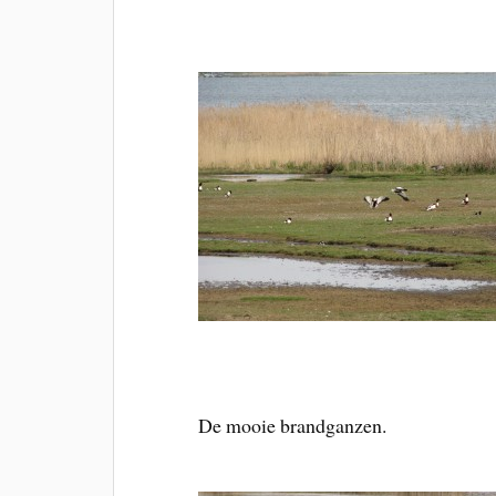
De mooie brandganzen.