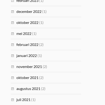
februari 2023
(1)
december 2022
(1)
oktober 2022
(1)
mei 2022
(1)
februari 2022
(2)
januari 2022
(1)
november 2021
(2)
oktober 2021
(2)
augustus 2021
(2)
juli 2021
(1)