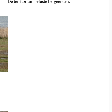
De territorium beluste bergeenden.