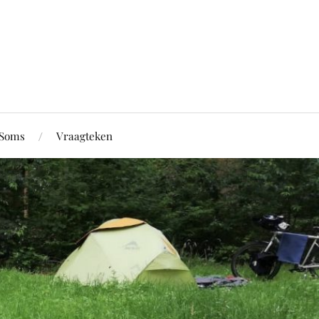
Soms
Vraagteken