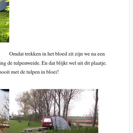
Omdat trekken in het bloed zit zijn we na een
g de tulpenweide. En dat blijkt wel uit dit plaatje.
ooit met de tulpen in bloei!