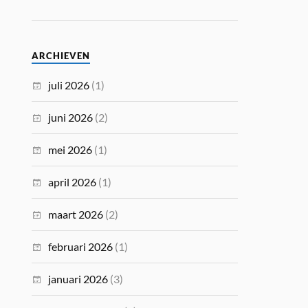
ARCHIEVEN
juli 2026
(1)
juni 2026
(2)
mei 2026
(1)
april 2026
(1)
maart 2026
(2)
februari 2026
(1)
januari 2026
(3)