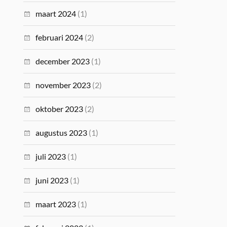
maart 2024
(1)
februari 2024
(2)
december 2023
(1)
november 2023
(2)
oktober 2023
(2)
augustus 2023
(1)
juli 2023
(1)
juni 2023
(1)
maart 2023
(1)