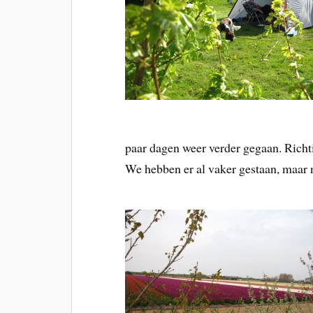
paar dagen weer verder gegaan. Richtin
We hebben er al vaker gestaan, maar n