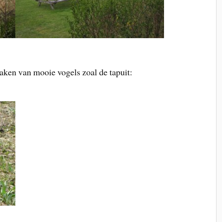
aken van mooie vogels zoal de tapuit: