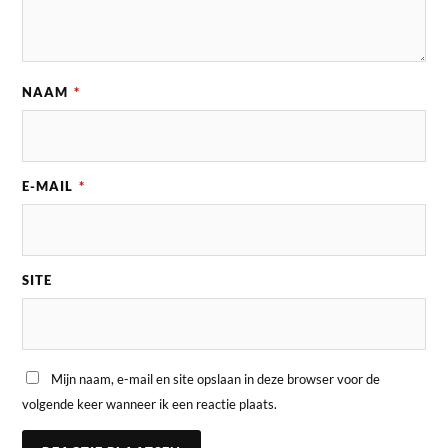
NAAM
*
E-MAIL
*
SITE
Mijn naam, e-mail en site opslaan in deze browser voor de
volgende keer wanneer ik een reactie plaats.