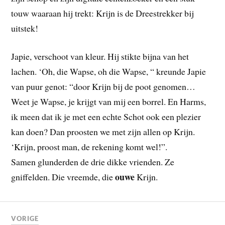
touw waaraan hij trekt: Krijn is de Dreestrekker bij
uitstek!
Japie, verschoot van kleur. Hij stikte bijna van het
lachen. ‘Oh, die Wapse, oh die Wapse, “ kreunde Japie
van puur genot: “door Krijn bij de poot genomen…
Weet je Wapse, je krijgt van mij een borrel. En Harms,
ik meen dat ik je met een echte Schot ook een plezier
kan doen? Dan proosten we met zijn allen op Krijn.
‘Krijn, proost man, de rekening komt wel!”.
Samen glunderden de drie dikke vrienden. Ze
ouwe
gniffelden. Die vreemde, die
Krijn.
VORIGE