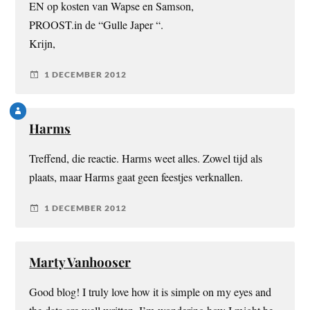
EN op kosten van Wapse en Samson,
PROOST.in de “Gulle Japer “.
Krijn,
1 DECEMBER 2012
Harms
Treffend, die reactie. Harms weet alles. Zowel tijd als
plaats, maar Harms gaat geen feestjes verknallen.
1 DECEMBER 2012
Marty Vanhooser
Good blog! I truly love how it is simple on my eyes and