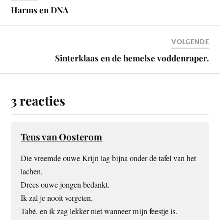
Harms en DNA
VOLGENDE
Sinterklaas en de hemelse voddenraper.
3 reacties
Teus van Oosterom
Die vreemde ouwe Krijn lag bijna onder de tafel van het
lachen,
Drees ouwe jongen bedankt.
Ik zal je nooit vergeten.
Tabé. en ik zag lekker niet wanneer mijn feestje is.