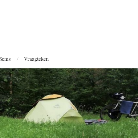
Soms
Vraagteken