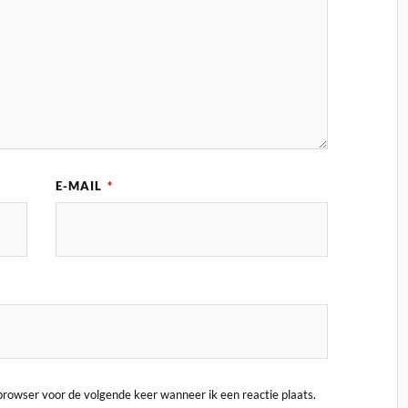
E-MAIL
*
 browser voor de volgende keer wanneer ik een reactie plaats.