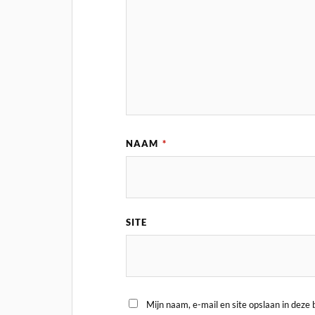
NAAM
*
SITE
Mijn naam, e-mail en site opslaan in deze