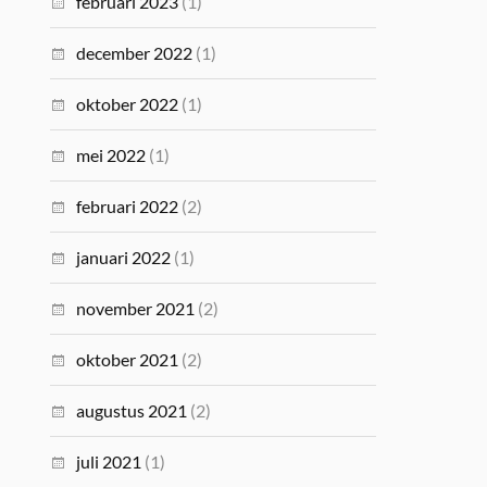
februari 2023
(1)
december 2022
(1)
oktober 2022
(1)
mei 2022
(1)
februari 2022
(2)
januari 2022
(1)
november 2021
(2)
oktober 2021
(2)
augustus 2021
(2)
juli 2021
(1)