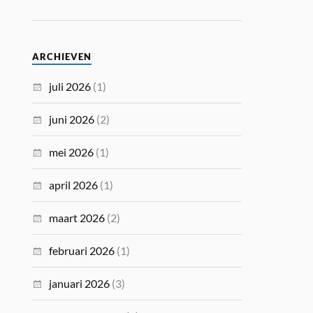
ARCHIEVEN
juli 2026
(1)
juni 2026
(2)
mei 2026
(1)
april 2026
(1)
maart 2026
(2)
februari 2026
(1)
januari 2026
(3)