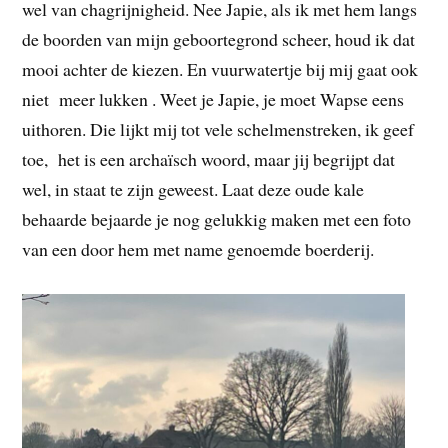
wel van chagrijnigheid. Nee Japie, als ik met hem langs
de boorden van mijn geboortegrond scheer, houd ik dat
mooi achter de kiezen. En vuurwatertje bij mij gaat ook
niet meer lukken . Weet je Japie, je moet Wapse eens
uithoren. Die lijkt mij tot vele schelmenstreken, ik geef
toe, het is een archaïsch woord, maar jij begrijpt dat
wel, in staat te zijn geweest. Laat deze oude kale
behaarde bejaarde je nog gelukkig maken met een foto
van een door hem met name genoemde boerderij.