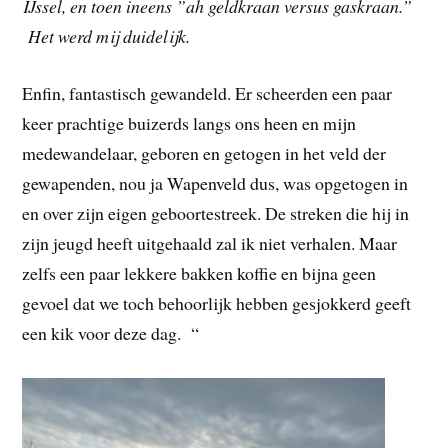
IJssel, en toen ineens ”ah geldkraan versus gaskraan.”
Het werd mij duidelijk.
Enfin, fantastisch gewandeld. Er scheerden een paar
keer prachtige buizerds langs ons heen en mijn
medewandelaar, geboren en getogen in het veld der
gewapenden, nou ja Wapenveld dus, was opgetogen in
en over zijn eigen geboortestreek. De streken die hij in
zijn jeugd heeft uitgehaald zal ik niet verhalen. Maar
zelfs een paar lekkere bakken koffie en bijna geen
gevoel dat we toch behoorlijk hebben gesjokkerd geeft
een kik voor deze dag. “