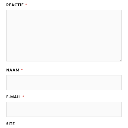
REACTIE
*
NAAM
*
E-MAIL
*
SITE