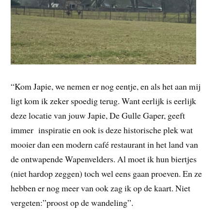
“Kom Japie, we nemen er nog eentje, en als het aan mij
ligt kom ik zeker spoedig terug. Want eerlijk is eerlijk
deze locatie van jouw Japie, De Gulle Gaper, geeft
immer inspiratie en ook is deze historische plek wat
mooier dan een modern café restaurant in het land van
de ontwapende Wapenvelders. Al moet ik hun biertjes
(niet hardop zeggen) toch wel eens gaan proeven. En ze
hebben er nog meer van ook zag ik op de kaart. Niet
vergeten:”proost op de wandeling”.