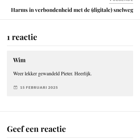
Harms in verbondenheid met de (digitale) snelweg
1 reactie
Wim
Weer lekker gewandeld Pieter. Heerlijk.
15 FEBRUARI 2025
Geef een reactie