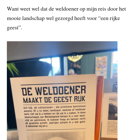
Want weet wel dat de weldoener op mijn reis door het
mooie landschap wel gezorgd heeft voor “een rijke
geest”.