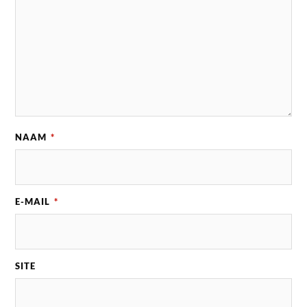
NAAM
*
E-MAIL
*
SITE