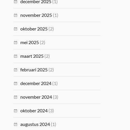
december 2025
(1)
november 2025
(1)
oktober 2025
(2)
mei 2025
(2)
maart 2025
(2)
februari 2025
(2)
december 2024
(1)
november 2024
(3)
oktober 2024
(3)
augustus 2024
(1)