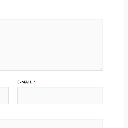
E-MAIL
*