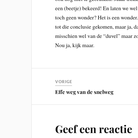
een (beetje) bekeerd! En laten we wel 
toch geen wonder? Het is een wonder.
tot die conclusie gekomen, maar ja, da
misschien wel van de “duvel” maar zo 
Nou ja, kijk maar.
VORIGE
Effe weg van de snelweg
Geef een reactie