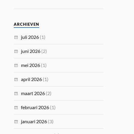
ARCHIEVEN
juli 2026
(1)
juni 2026
(2)
mei 2026
(1)
april 2026
(1)
maart 2026
(2)
februari 2026
(1)
januari 2026
(3)