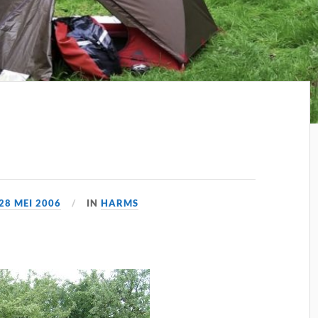
28 MEI 2006
IN
HARMS