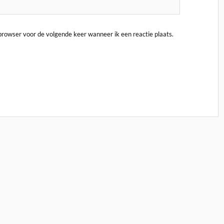
 browser voor de volgende keer wanneer ik een reactie plaats.