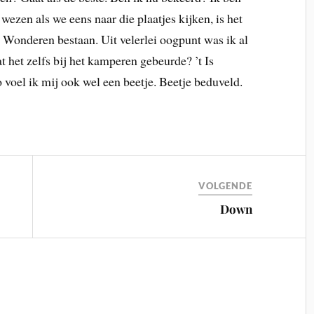
wezen als we eens naar die plaatjes kijken, is het
 Wonderen bestaan. Uit velerlei oogpunt was ik al
t het zelfs bij het kamperen gebeurde? ’t Is
voel ik mij ook wel een beetje. Beetje beduveld.
VOLGENDE
Down