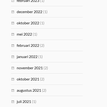
februari 2023
(1)
december 2022
(1)
oktober 2022
(1)
mei 2022
(1)
februari 2022
(2)
januari 2022
(1)
november 2021
(2)
oktober 2021
(2)
augustus 2021
(2)
juli 2021
(1)