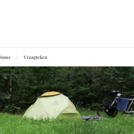
Soms
Vraagteken