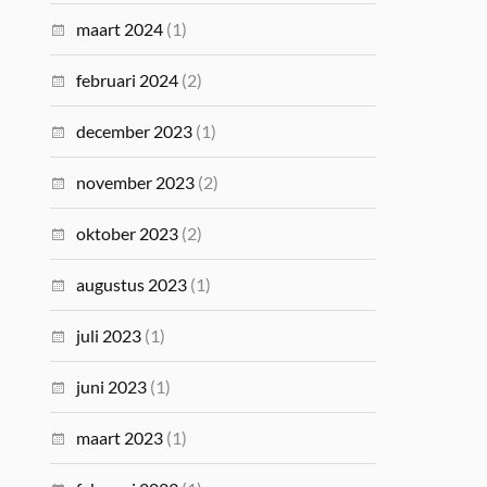
maart 2024
(1)
februari 2024
(2)
december 2023
(1)
november 2023
(2)
oktober 2023
(2)
augustus 2023
(1)
juli 2023
(1)
juni 2023
(1)
maart 2023
(1)