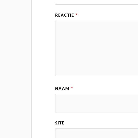
REACTIE
*
NAAM
*
SITE