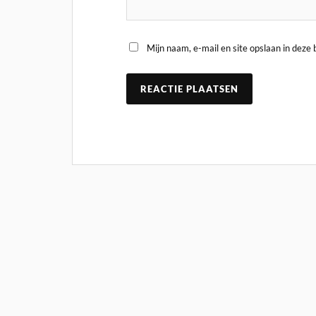
Mijn naam, e-mail en site opslaan in deze