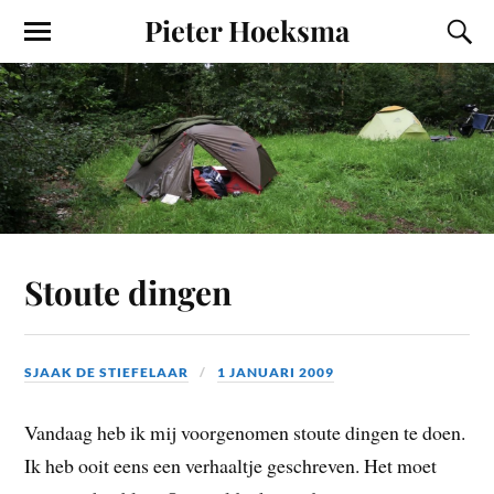
Pieter Hoeksma
Stoute dingen
SJAAK DE STIEFELAAR
1 JANUARI 2009
Vandaag heb ik mij voorgenomen stoute dingen te doen.
Ik heb ooit eens een verhaaltje geschreven. Het moet