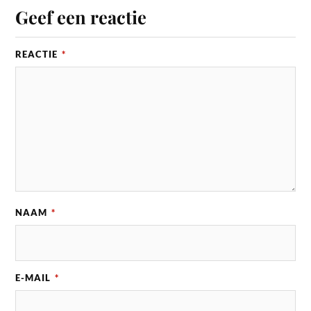
Geef een reactie
REACTIE
*
NAAM
*
E-MAIL
*