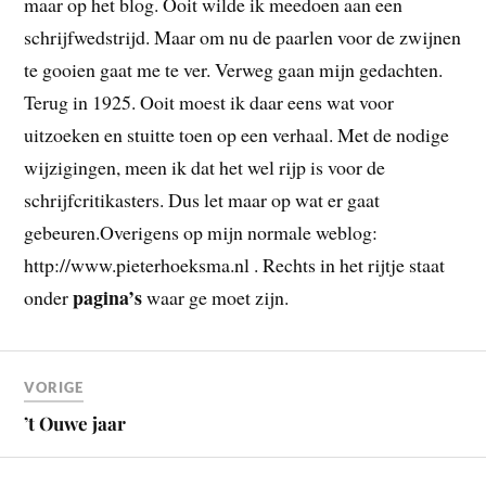
maar op het blog. Ooit wilde ik meedoen aan een
schrijfwedstrijd. Maar om nu de paarlen voor de zwijnen
te gooien gaat me te ver. Verweg gaan mijn gedachten.
Terug in 1925. Ooit moest ik daar eens wat voor
uitzoeken en stuitte toen op een verhaal. Met de nodige
wijzigingen, meen ik dat het wel rijp is voor de
schrijfcritikasters. Dus let maar op wat er gaat
gebeuren.Overigens op mijn normale weblog:
http://www.pieterhoeksma.nl . Rechts in het rijtje staat
pagina’s
onder
waar ge moet zijn.
VORIGE
’t Ouwe jaar