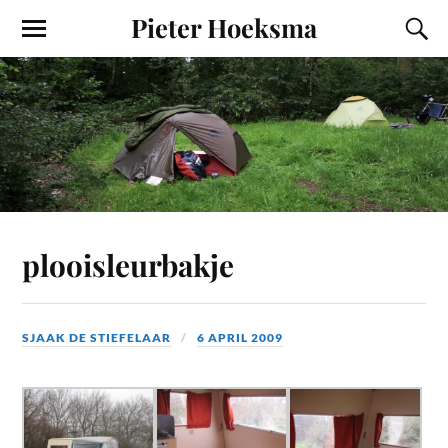
Pieter Hoeksma
plooisleurbakje
SJAAK DE STIEFELAAR
6 APRIL 2009