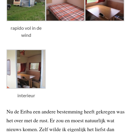
rapido vol in de
wind
interieur
Nu de Eriba een andere bestemming heeft gekregen was
het over met de rust. Er zou en moest natuurlijk wat
nieuws komen. Zelf wilde ik eigenlijk het liefst dan