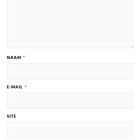
NAAM
*
E-MAIL
*
SITE