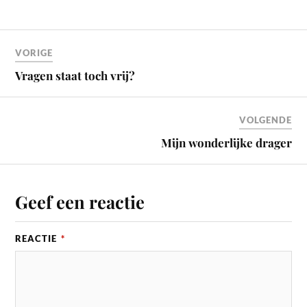
VORIGE
Vragen staat toch vrij?
VOLGENDE
Mijn wonderlijke drager
Geef een reactie
REACTIE
*