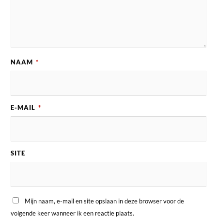
NAAM
*
E-MAIL
*
SITE
Mijn naam, e-mail en site opslaan in deze browser voor de
volgende keer wanneer ik een reactie plaats.