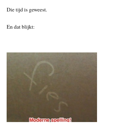
Die tijd is geweest.
En dat blijkt: