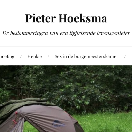
Pieter Hoeksma
De beslommeringen van een ligfietsende levensgenieter
moeting
Henkie
Sex in de burgemeesterskamer