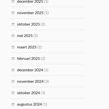
december 2025
(1)
november 2025
(1)
oktober 2025
(2)
mei 2025
(2)
maart 2025
(2)
februari 2025
(2)
december 2024
(1)
november 2024
(3)
oktober 2024
(3)
augustus 2024
(1)