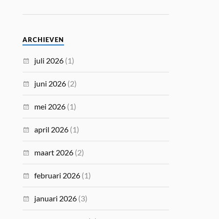
ARCHIEVEN
juli 2026
(1)
juni 2026
(2)
mei 2026
(1)
april 2026
(1)
maart 2026
(2)
februari 2026
(1)
januari 2026
(3)