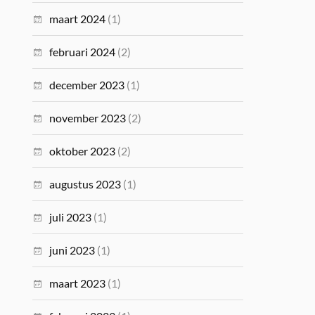
maart 2024
(1)
februari 2024
(2)
december 2023
(1)
november 2023
(2)
oktober 2023
(2)
augustus 2023
(1)
juli 2023
(1)
juni 2023
(1)
maart 2023
(1)