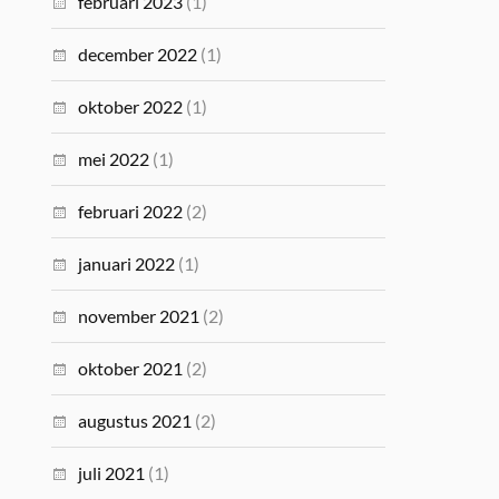
februari 2023
(1)
december 2022
(1)
oktober 2022
(1)
mei 2022
(1)
februari 2022
(2)
januari 2022
(1)
november 2021
(2)
oktober 2021
(2)
augustus 2021
(2)
juli 2021
(1)