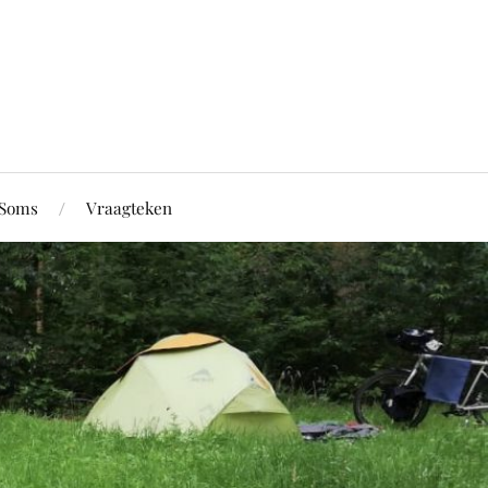
Soms
Vraagteken