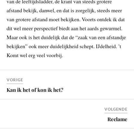
van de leeftijdsladder, de krant van steeds grotere
afstand bekijk, danwel, en dat is zorgelijk, steeds meer
van grotere afstand moet bekijken. Voorts ontdek ik dat
dit wel meer perspectief biedt aan het aards gewurmel.
Maar ook is het duidelijk dat de “zaak van een afstandje
bekijken” ook meer duidelijkheid schept. IJdelheid. ’t
Komt wel erg veel voorbij.
VORIGE
Kan ik het of kon ik het?
VOLGENDE
Reclame