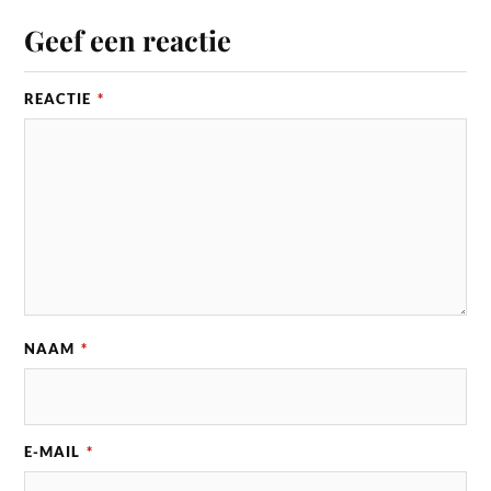
Geef een reactie
REACTIE
*
NAAM
*
E-MAIL
*