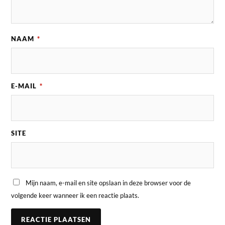
NAAM
*
E-MAIL
*
SITE
Mijn naam, e-mail en site opslaan in deze browser voor de
volgende keer wanneer ik een reactie plaats.